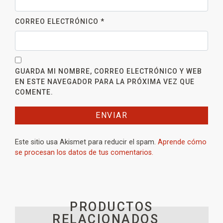
CORREO ELECTRÓNICO
*
GUARDA MI NOMBRE, CORREO ELECTRÓNICO Y WEB
EN ESTE NAVEGADOR PARA LA PRÓXIMA VEZ QUE
COMENTE.
Este sitio usa Akismet para reducir el spam.
Aprende cómo
se procesan los datos de tus comentarios.
PRODUCTOS
RELACIONADOS _