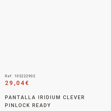
Ref: 105222902
29,04
€
PANTALLA IRIDIUM CLEVER
PINLOCK READY