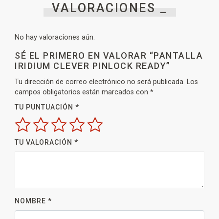
VALORACIONES _
No hay valoraciones aún.
SÉ EL PRIMERO EN VALORAR “PANTALLA
IRIDIUM CLEVER PINLOCK READY”
Tu dirección de correo electrónico no será publicada.
Los
campos obligatorios están marcados con
*
TU PUNTUACIÓN
*
TU VALORACIÓN
*
NOMBRE
*