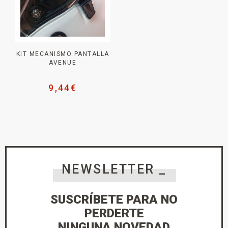
KIT MECANISMO PANTALLA
AVENUE
9,44
€
NEWSLETTER _
SUSCRÍBETE PARA NO
PERDERTE
NINGUNA NOVEDAD