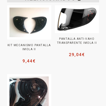
PANTALLA ANTI-VAHO
TRANSPARENTE IMOLA II
KIT MECANISMO PANTALLA
IMOLA II
29,04
€
9,44
€