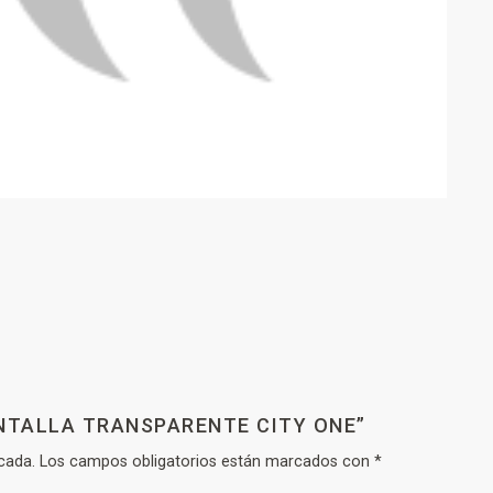
ANTALLA TRANSPARENTE CITY ONE”
cada.
Los campos obligatorios están marcados con
*