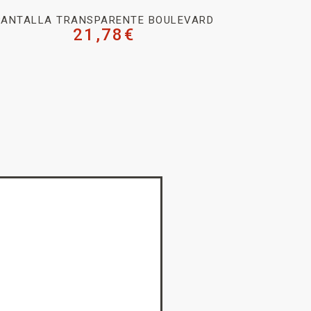
PANTALLA TRANSPARENTE BOULEVARD
21,78
€