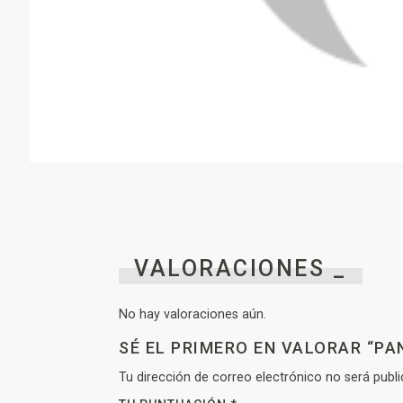
VALORACIONES _
No hay valoraciones aún.
SÉ EL PRIMERO EN VALORAR “P
Tu dirección de correo electrónico no será publi