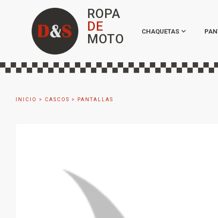
ROPA
DE
CHAQUETAS
PAN
MOTO
INICIO
>
CASCOS
>
PANTALLAS