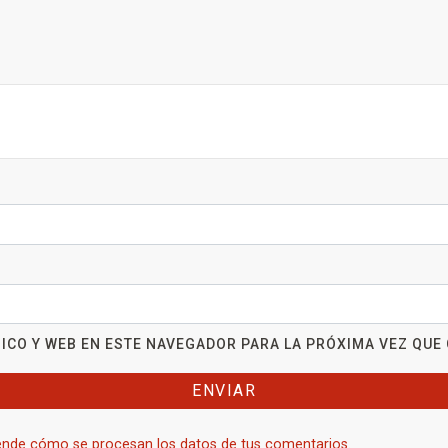
ICO Y WEB EN ESTE NAVEGADOR PARA LA PRÓXIMA VEZ QUE
nde cómo se procesan los datos de tus comentarios.