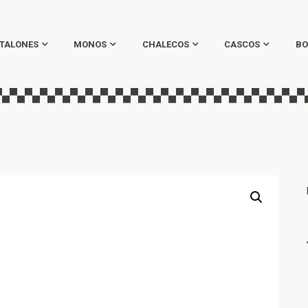
TALONES
MONOS
CHALECOS
CASCOS
BO