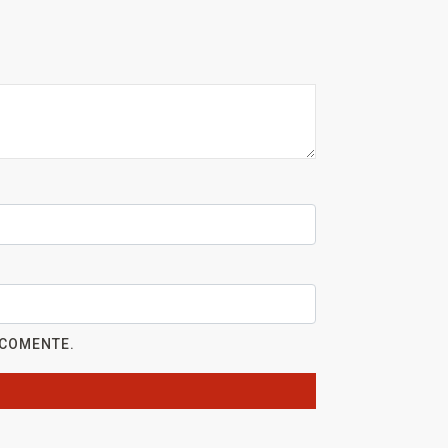
 COMENTE.