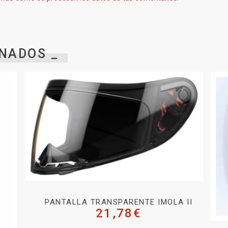
NADOS _
PANTALLA TRANSPARENTE IMOLA II
21,78
€