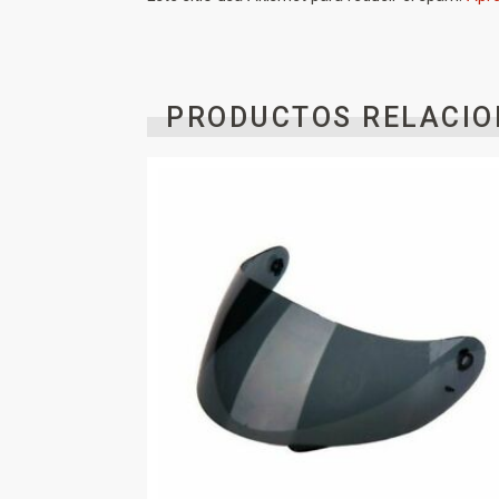
PRODUCTOS RELACIO