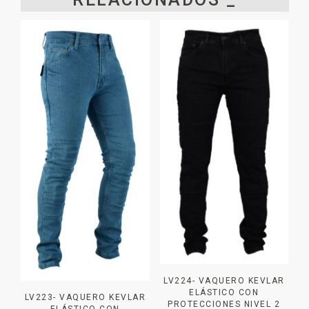
LV224- VAQUERO KEVLAR
ELÁSTICO CON
LV223- VAQUERO KEVLAR
PROTECCIONES NIVEL 2