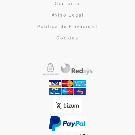
Contacto
Aviso Legal
Política de Privacidad
Cookies