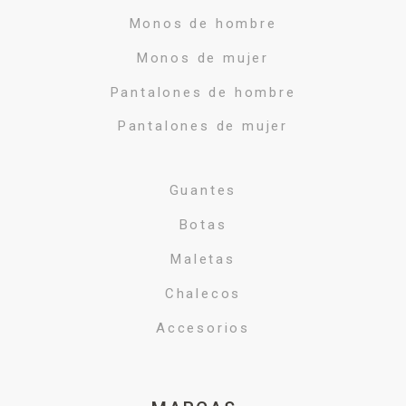
Monos de hombre
Monos de mujer
Pantalones de hombre
Pantalones de mujer
Guantes
Botas
Maletas
Chalecos
Accesorios