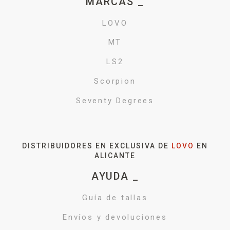
MARCAS _
LOVO
MT
LS2
Scorpion
Seventy Degrees
DISTRIBUIDORES EN EXCLUSIVA DE
LOVO
EN
ALICANTE
AYUDA _
Guía de tallas
Envíos y devoluciones