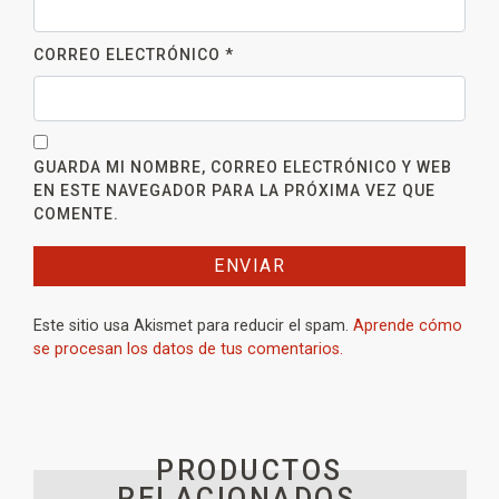
CORREO ELECTRÓNICO
*
GUARDA MI NOMBRE, CORREO ELECTRÓNICO Y WEB
EN ESTE NAVEGADOR PARA LA PRÓXIMA VEZ QUE
COMENTE.
Este sitio usa Akismet para reducir el spam.
Aprende cómo
se procesan los datos de tus comentarios.
PRODUCTOS
RELACIONADOS _