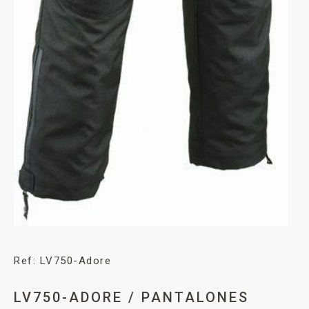
Ref: LV750-Adore
LV750-ADORE / PANTALONES