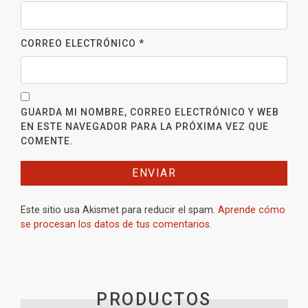
CORREO ELECTRÓNICO
*
GUARDA MI NOMBRE, CORREO ELECTRÓNICO Y WEB
EN ESTE NAVEGADOR PARA LA PRÓXIMA VEZ QUE
COMENTE.
Este sitio usa Akismet para reducir el spam.
Aprende cómo
se procesan los datos de tus comentarios.
PRODUCTOS