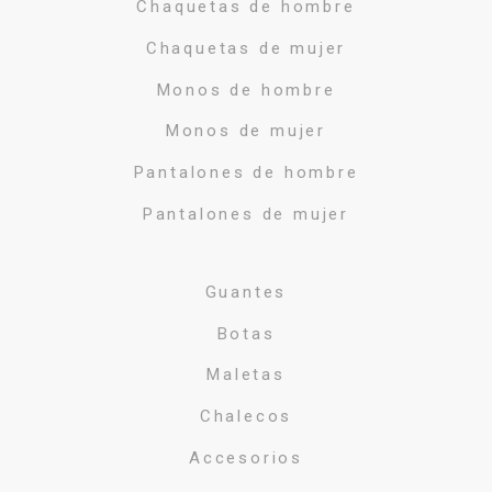
Chaquetas de hombre
Chaquetas de mujer
Monos de hombre
Monos de mujer
Pantalones de hombre
Pantalones de mujer
Guantes
Botas
Maletas
Chalecos
Accesorios