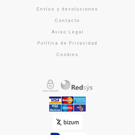
Envíos y devoluciones
Contacto
Aviso Legal
Política de Privacidad
Cookies