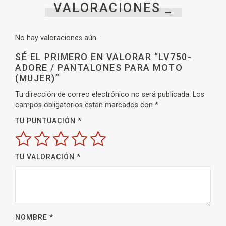
VALORACIONES _
No hay valoraciones aún.
SÉ EL PRIMERO EN VALORAR “LV750-
ADORE / PANTALONES PARA MOTO
(MUJER)”
Tu dirección de correo electrónico no será publicada.
Los
campos obligatorios están marcados con
*
TU PUNTUACIÓN
*
TU VALORACIÓN
*
NOMBRE
*