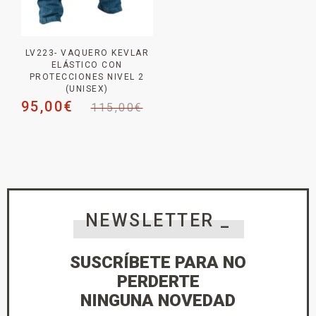
LV223- VAQUERO KEVLAR
ELÁSTICO CON
PROTECCIONES NIVEL 2
(UNISEX)
95,00
€
115,00
€
NEWSLETTER _
SUSCRÍBETE PARA NO
PERDERTE
NINGUNA NOVEDAD