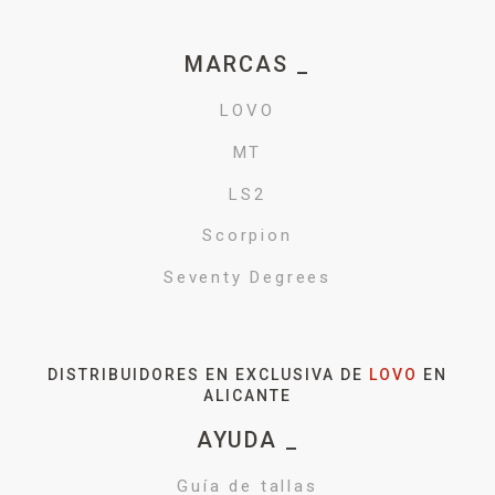
MARCAS _
LOVO
MT
LS2
Scorpion
Seventy Degrees
DISTRIBUIDORES EN EXCLUSIVA DE
LOVO
EN
ALICANTE
AYUDA _
Guía de tallas