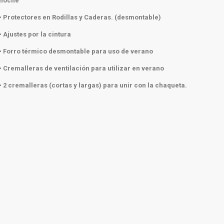
noche
• Protectores en Rodillas y Caderas. (desmontable)
• Ajustes por la cintura
• Forro térmico desmontable para uso de verano
• Cremalleras de ventilación para utilizar en verano
• 2 cremalleras (cortas y largas) para unir con la chaqueta.