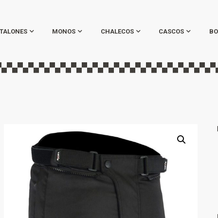
TALONES
MONOS
CHALECOS
CASCOS
BO