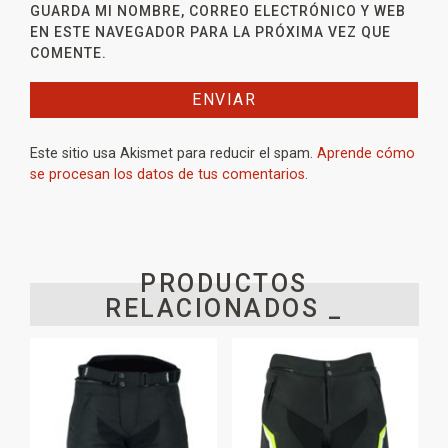
GUARDA MI NOMBRE, CORREO ELECTRÓNICO Y WEB
EN ESTE NAVEGADOR PARA LA PRÓXIMA VEZ QUE
COMENTE.
Este sitio usa Akismet para reducir el spam.
Aprende cómo
se procesan los datos de tus comentarios.
PRODUCTOS
RELACIONADOS _