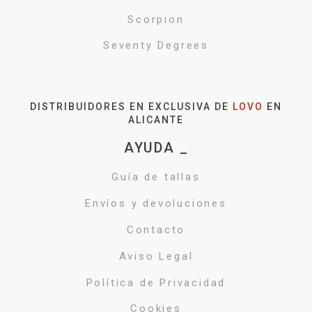
Scorpion
Seventy Degrees
DISTRIBUIDORES EN EXCLUSIVA DE
LOVO
EN
ALICANTE
AYUDA _
Guía de tallas
Envíos y devoluciones
Contacto
Aviso Legal
Política de Privacidad
Cookies