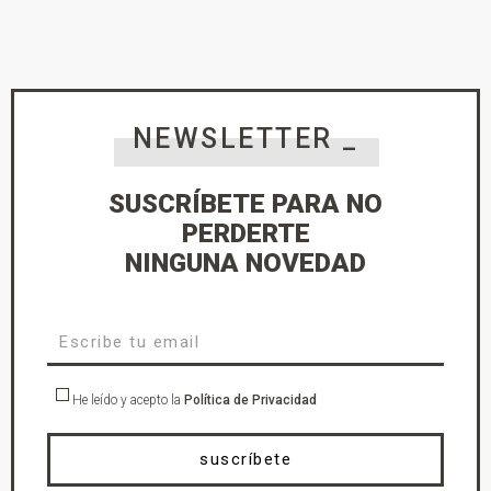
NEWSLETTER _
SUSCRÍBETE PARA NO
PERDERTE
NINGUNA NOVEDAD
He leído y acepto la
Política de Privacidad
suscríbete