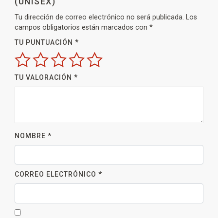
(UNISEX)”
Tu dirección de correo electrónico no será publicada.
Los
campos obligatorios están marcados con
*
TU PUNTUACIÓN
*
TU VALORACIÓN
*
NOMBRE
*
CORREO ELECTRÓNICO
*