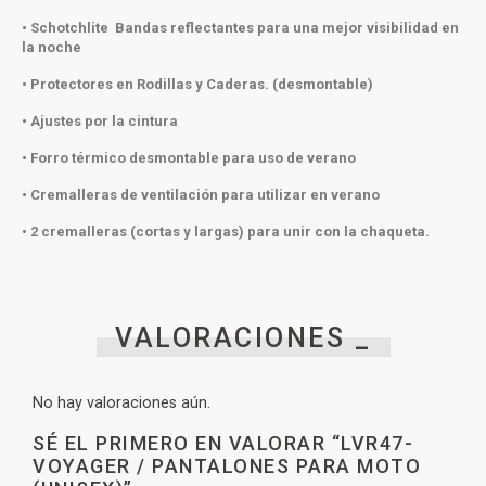
• Schotchlite Bandas reflectantes para una mejor visibilidad en
la noche
• Protectores en Rodillas y Caderas. (desmontable)
• Ajustes por la cintura
• Forro térmico desmontable para uso de verano
• Cremalleras de ventilación para utilizar en verano
• 2 cremalleras (cortas y largas) para unir con la chaqueta.
VALORACIONES _
No hay valoraciones aún.
SÉ EL PRIMERO EN VALORAR “LVR47-
VOYAGER / PANTALONES PARA MOTO