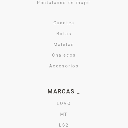
Pantalones de mujer
Guantes
Botas
Maletas
Chalecos
Accesorios
MARCAS _
LOVO
MT
LS2