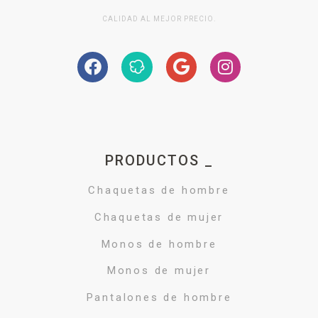
CALIDAD AL MEJOR PRECIO.
PRODUCTOS _
Chaquetas de hombre
Chaquetas de mujer
Monos de hombre
Monos de mujer
Pantalones de hombre