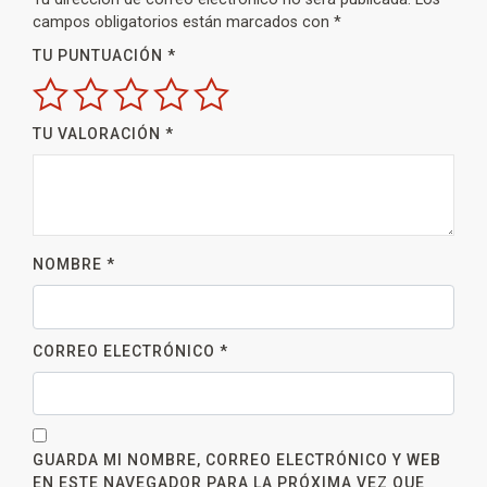
campos obligatorios están marcados con
*
TU PUNTUACIÓN
*
TU VALORACIÓN
*
NOMBRE
*
CORREO ELECTRÓNICO
*
GUARDA MI NOMBRE, CORREO ELECTRÓNICO Y WEB
EN ESTE NAVEGADOR PARA LA PRÓXIMA VEZ QUE