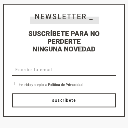
NEWSLETTER _
SUSCRÍBETE PARA NO
PERDERTE
NINGUNA NOVEDAD
He leído y acepto la
Política de Privacidad
suscríbete