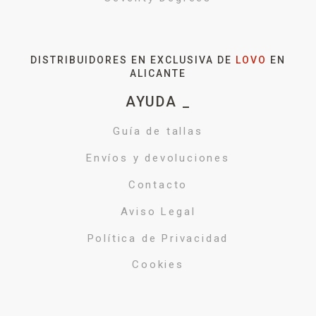
DISTRIBUIDORES EN EXCLUSIVA DE
LOVO
EN
ALICANTE
AYUDA _
Guía de tallas
Envíos y devoluciones
Contacto
Aviso Legal
Política de Privacidad
Cookies