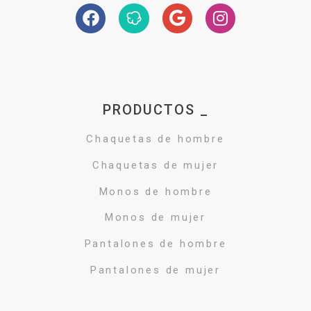
PRODUCTOS _
Chaquetas de hombre
Chaquetas de mujer
Monos de hombre
Monos de mujer
Pantalones de hombre
Pantalones de mujer