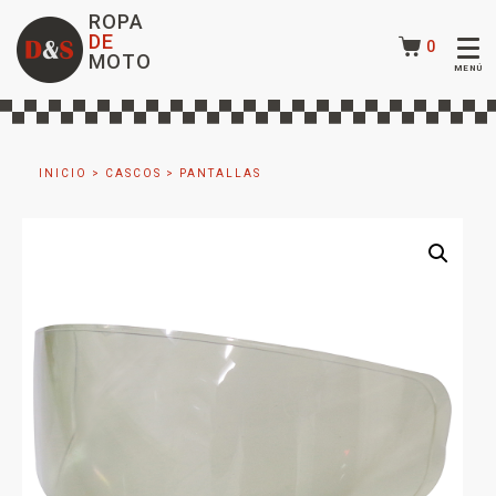
ROPA
DE
0
MOTO
INICIO
>
CASCOS
>
PANTALLAS