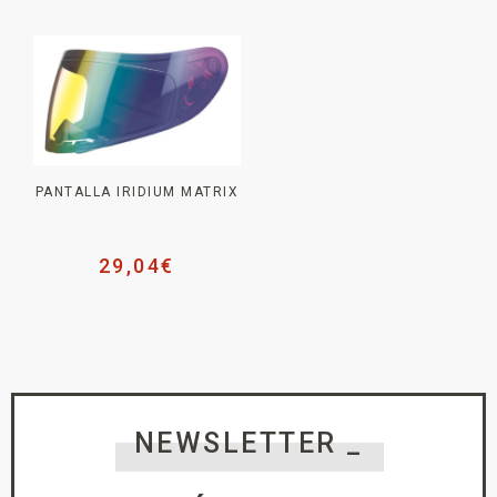
PANTALLA IRIDIUM MATRIX
29,04
€
NEWSLETTER _