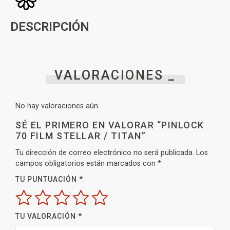
DESCRIPCIÓN
VALORACIONES _
No hay valoraciones aún.
SÉ EL PRIMERO EN VALORAR “PINLOCK
70 FILM STELLAR / TITAN”
Tu dirección de correo electrónico no será publicada.
Los
campos obligatorios están marcados con
*
TU PUNTUACIÓN
*
TU VALORACIÓN
*