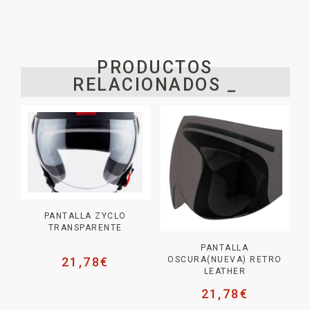
PRODUCTOS
RELACIONADOS _
PANTALLA ZYCLO
TRANSPARENTE
PANTALLA
OSCURA(NUEVA) RETRO
21,78
€
LEATHER
21,78
€