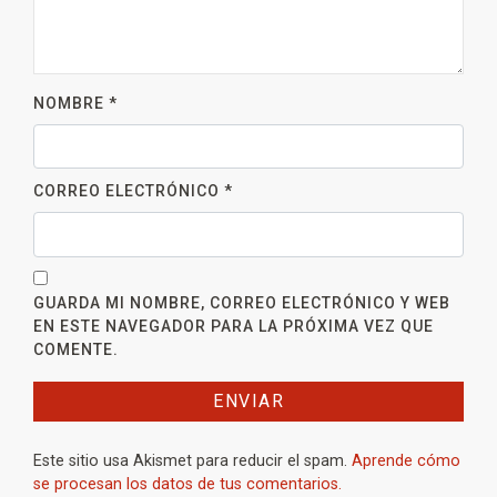
NOMBRE
*
CORREO ELECTRÓNICO
*
GUARDA MI NOMBRE, CORREO ELECTRÓNICO Y WEB
EN ESTE NAVEGADOR PARA LA PRÓXIMA VEZ QUE
COMENTE.
Este sitio usa Akismet para reducir el spam.
Aprende cómo
se procesan los datos de tus comentarios.