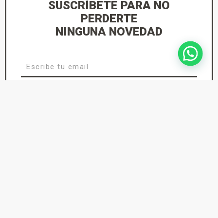
SUSCRÍBETE PARA NO
PERDERTE
NINGUNA NOVEDAD
He leído y acepto la
Política de Privacidad
suscríbete