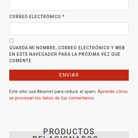
CORREO ELECTRÓNICO
*
GUARDA MI NOMBRE, CORREO ELECTRÓNICO Y WEB
EN ESTE NAVEGADOR PARA LA PRÓXIMA VEZ QUE
COMENTE.
Este sitio usa Akismet para reducir el spam.
Aprende cómo
se procesan los datos de tus comentarios.
PRODUCTOS