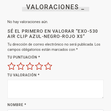
VALORACIONES _
No hay valoraciones aún.
SÉ EL PRIMERO EN VALORAR “EXO-530
AIR CLIP AZUL-NEGRO-ROJO XS”
Tu dirección de correo electrónico no será publicada.
Los
campos obligatorios están marcados con
*
TU PUNTUACIÓN
*
TU VALORACIÓN
*
NOMBRE
*