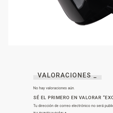
VALORACIONES _
No hay valoraciones aún.
SÉ EL PRIMERO EN VALORAR “EX
Tu dirección de correo electrónico no será publi