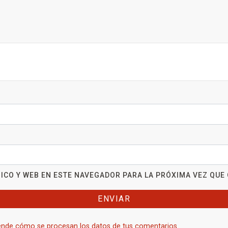
ICO Y WEB EN ESTE NAVEGADOR PARA LA PRÓXIMA VEZ QUE
nde cómo se procesan los datos de tus comentarios.