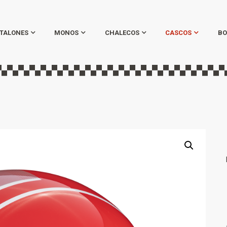
TALONES
MONOS
CHALECOS
CASCOS
BO