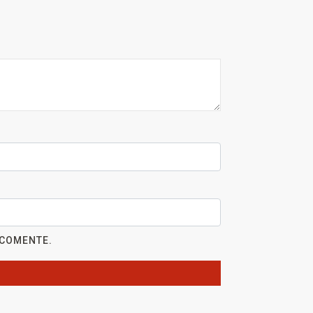
 COMENTE.