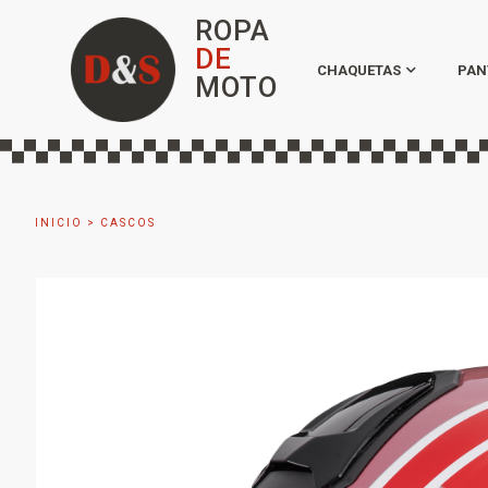
ROPA
DE
CHAQUETAS
PAN
MOTO
INICIO
>
CASCOS