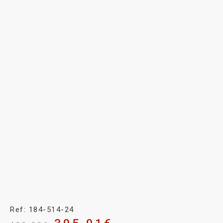
Ref: 184-514-24