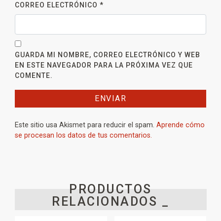
CORREO ELECTRÓNICO
*
GUARDA MI NOMBRE, CORREO ELECTRÓNICO Y WEB
EN ESTE NAVEGADOR PARA LA PRÓXIMA VEZ QUE
COMENTE.
Este sitio usa Akismet para reducir el spam.
Aprende cómo
se procesan los datos de tus comentarios.
PRODUCTOS
RELACIONADOS _