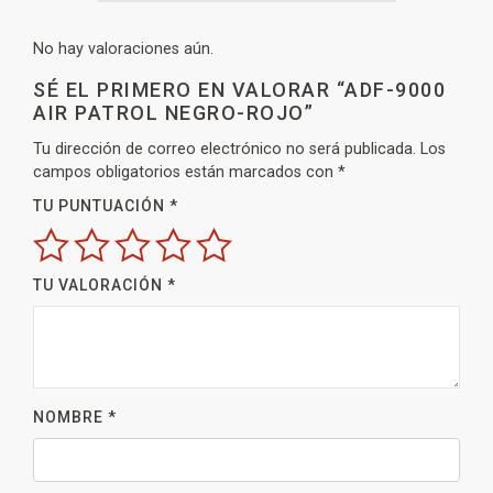
No hay valoraciones aún.
SÉ EL PRIMERO EN VALORAR “ADF-9000
AIR PATROL NEGRO-ROJO”
Tu dirección de correo electrónico no será publicada.
Los
campos obligatorios están marcados con
*
TU PUNTUACIÓN
*
TU VALORACIÓN
*
NOMBRE
*