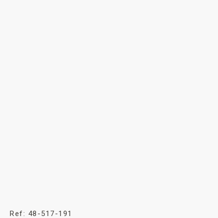
Ref: 48-517-191