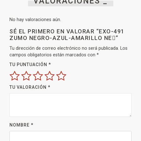
VALORACIONES _
No hay valoraciones aún.
SÉ EL PRIMERO EN VALORAR “EXO-491
ZUMO NEGRO-AZUL-AMARILLO NE”
Tu dirección de correo electrónico no será publicada.
Los
campos obligatorios están marcados con
*
TU PUNTUACIÓN
*
TU VALORACIÓN
*
NOMBRE
*