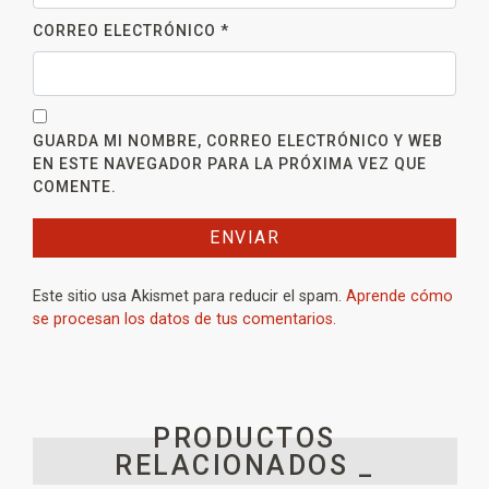
CORREO ELECTRÓNICO
*
GUARDA MI NOMBRE, CORREO ELECTRÓNICO Y WEB
EN ESTE NAVEGADOR PARA LA PRÓXIMA VEZ QUE
COMENTE.
Este sitio usa Akismet para reducir el spam.
Aprende cómo
se procesan los datos de tus comentarios.
PRODUCTOS
RELACIONADOS _