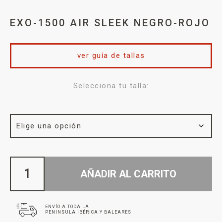
EXO-1500 AIR SLEEK NEGRO-ROJO
ver guía de tallas
Selecciona tu talla:
AÑADIR AL CARRITO
ENVÍO A TODA LA
PENINSULA IBÉRICA Y BALEARES