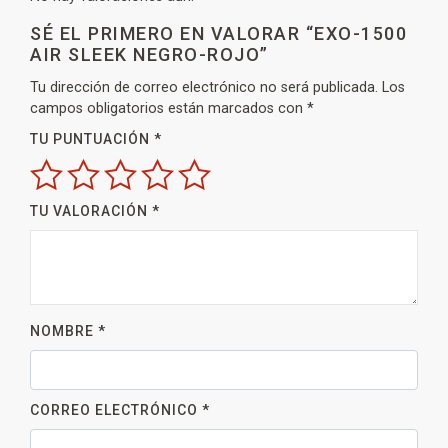
SÉ EL PRIMERO EN VALORAR “EXO-1500
AIR SLEEK NEGRO-ROJO”
Tu dirección de correo electrónico no será publicada.
Los
campos obligatorios están marcados con
*
TU PUNTUACIÓN
*
TU VALORACIÓN
*
NOMBRE
*
CORREO ELECTRÓNICO
*