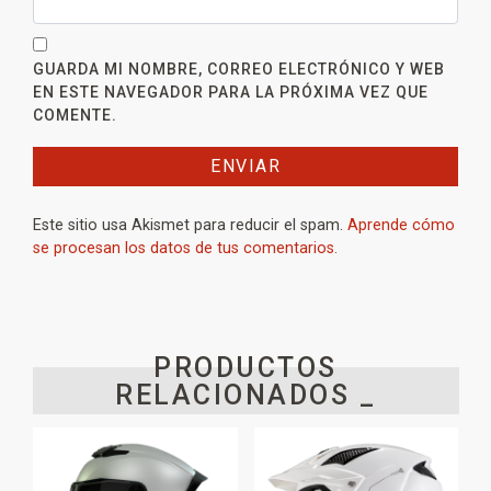
GUARDA MI NOMBRE, CORREO ELECTRÓNICO Y WEB
EN ESTE NAVEGADOR PARA LA PRÓXIMA VEZ QUE
COMENTE.
Este sitio usa Akismet para reducir el spam.
Aprende cómo
se procesan los datos de tus comentarios.
PRODUCTOS
RELACIONADOS _