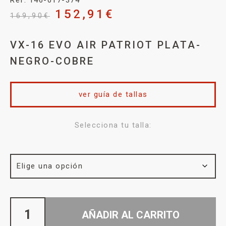
152,91
€
169,90
€
VX-16 EVO AIR PATRIOT PLATA-
NEGRO-COBRE
ver guía de tallas
Selecciona tu talla:
AÑADIR AL CARRITO