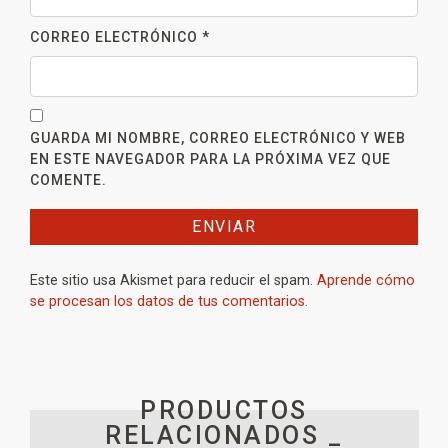
CORREO ELECTRÓNICO
*
GUARDA MI NOMBRE, CORREO ELECTRÓNICO Y WEB
EN ESTE NAVEGADOR PARA LA PRÓXIMA VEZ QUE
COMENTE.
Este sitio usa Akismet para reducir el spam.
Aprende cómo
se procesan los datos de tus comentarios.
PRODUCTOS
RELACIONADOS _