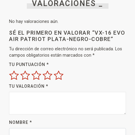
VALORACIONES _
No hay valoraciones aún.
SÉ EL PRIMERO EN VALORAR “VX-16 EVO
AIR PATRIOT PLATA-NEGRO-COBRE”
Tu dirección de correo electrónico no será publicada.
Los
campos obligatorios están marcados con
*
TU PUNTUACIÓN
*
TU VALORACIÓN
*
NOMBRE
*