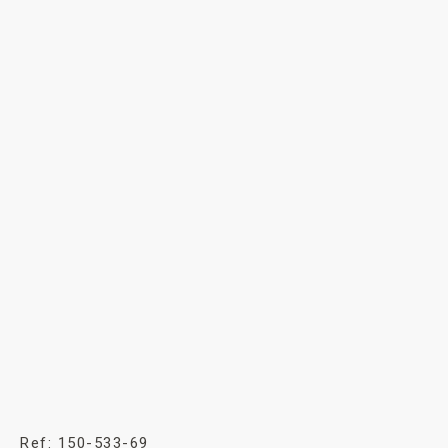
Ref: 150-533-69