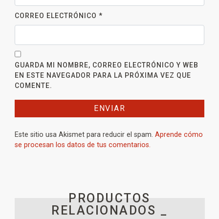
CORREO ELECTRÓNICO
*
GUARDA MI NOMBRE, CORREO ELECTRÓNICO Y WEB
EN ESTE NAVEGADOR PARA LA PRÓXIMA VEZ QUE
COMENTE.
Este sitio usa Akismet para reducir el spam.
Aprende cómo
se procesan los datos de tus comentarios.
PRODUCTOS
RELACIONADOS _