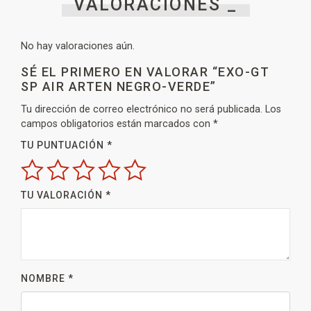
VALORACIONES _
No hay valoraciones aún.
SÉ EL PRIMERO EN VALORAR “EXO-GT
SP AIR ARTEN NEGRO-VERDE”
Tu dirección de correo electrónico no será publicada.
Los
campos obligatorios están marcados con
*
TU PUNTUACIÓN
*
TU VALORACIÓN
*
NOMBRE
*