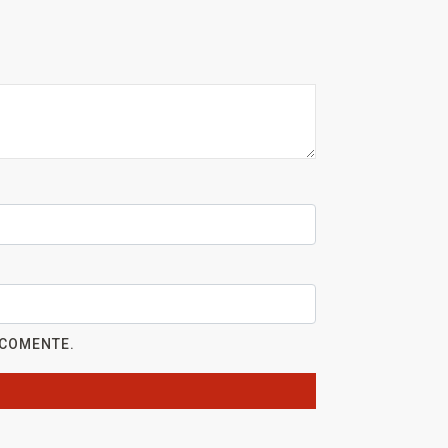
 COMENTE.