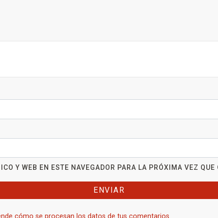
ICO Y WEB EN ESTE NAVEGADOR PARA LA PRÓXIMA VEZ QUE
nde cómo se procesan los datos de tus comentarios.