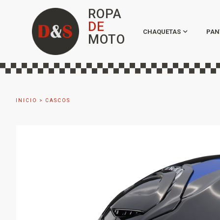
ROPA
DE
CHAQUETAS
PAN
MOTO
INICIO
>
CASCOS