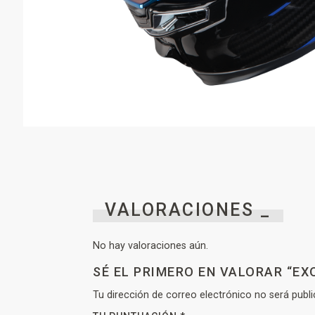
VALORACIONES _
No hay valoraciones aún.
SÉ EL PRIMERO EN VALORAR “EX
Tu dirección de correo electrónico no será publi