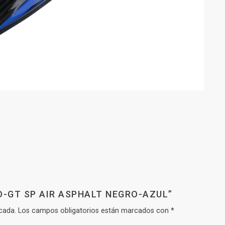
O-GT SP AIR ASPHALT NEGRO-AZUL”
cada.
Los campos obligatorios están marcados con
*