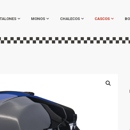
TALONES
MONOS
CHALECOS
CASCOS
BO