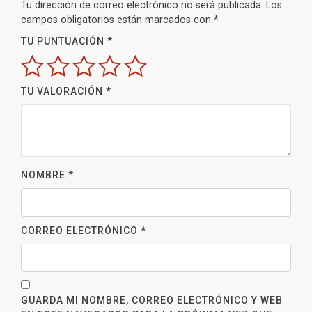
Tu dirección de correo electrónico no será publicada.
Los
campos obligatorios están marcados con
*
TU PUNTUACIÓN
*
TU VALORACIÓN
*
NOMBRE
*
CORREO ELECTRÓNICO
*
GUARDA MI NOMBRE, CORREO ELECTRÓNICO Y WEB