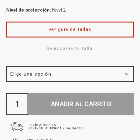
Nivel de protección:
Nivel 2
ver guía de tallas
Selecciona tu talla:
AÑADIR AL CARRITO
ENVÍO A TODA LA
PENINSULA IBÉRICA Y BALEARES