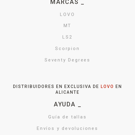
MARCAS _
LOVO
MT
LS2
Scorpion
Seventy Degrees
DISTRIBUIDORES EN EXCLUSIVA DE
LOVO
EN
ALICANTE
AYUDA _
Guía de tallas
Envíos y devoluciones