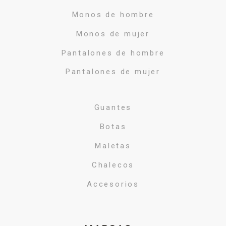
Monos de hombre
Monos de mujer
Pantalones de hombre
Pantalones de mujer
Guantes
Botas
Maletas
Chalecos
Accesorios