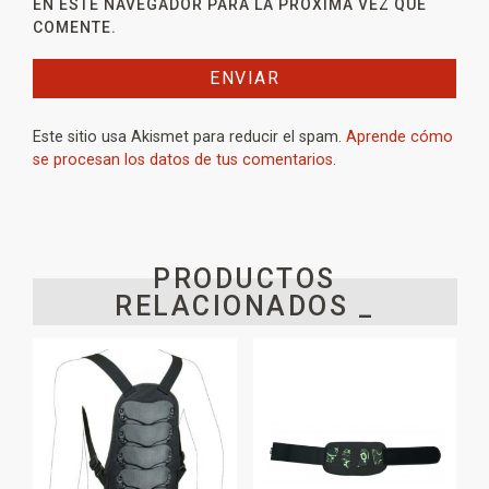
EN ESTE NAVEGADOR PARA LA PRÓXIMA VEZ QUE
COMENTE.
Este sitio usa Akismet para reducir el spam.
Aprende cómo
se procesan los datos de tus comentarios.
PRODUCTOS
RELACIONADOS _