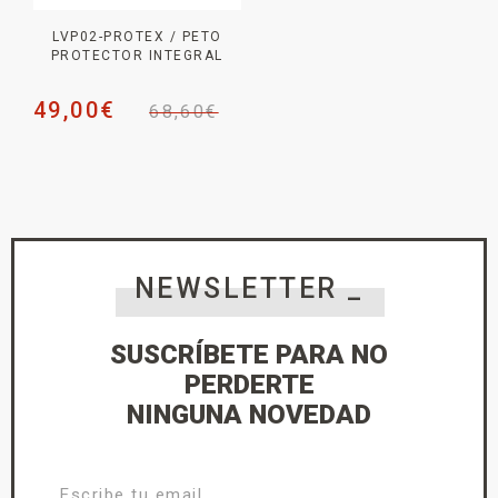
LVP02-PROTEX / PETO
PROTECTOR INTEGRAL
49,00
€
68,60
€
NEWSLETTER _
SUSCRÍBETE PARA NO
PERDERTE
NINGUNA NOVEDAD