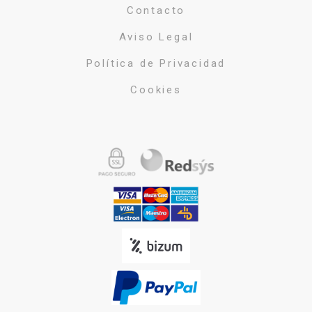
Contacto
Aviso Legal
Política de Privacidad
Cookies