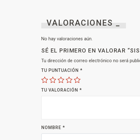
VALORACIONES _
No hay valoraciones aún.
SÉ EL PRIMERO EN VALORAR “S
Tu dirección de correo electrónico no será publi
TU PUNTUACIÓN
*
TU VALORACIÓN
*
NOMBRE
*