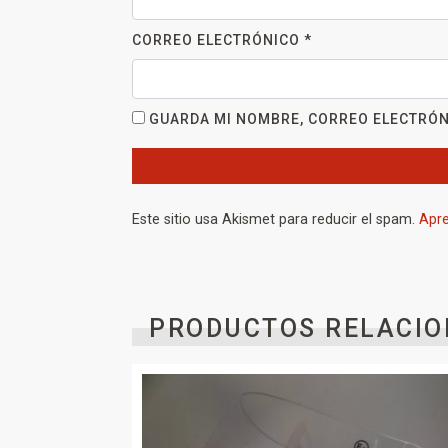
CORREO ELECTRÓNICO
*
GUARDA MI NOMBRE, CORREO ELECTRÓN
Este sitio usa Akismet para reducir el spam.
Apre
PRODUCTOS RELACIO