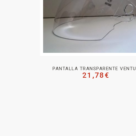
PANTALLA TRANSPARENTE VENT
21,78
€