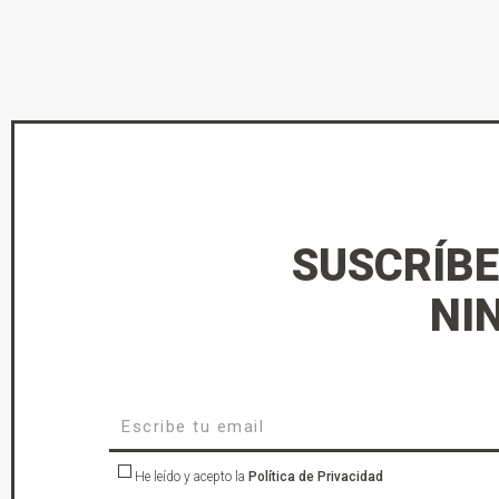
SUSCRÍBE
NI
He leído y acepto la
Política de Privacidad