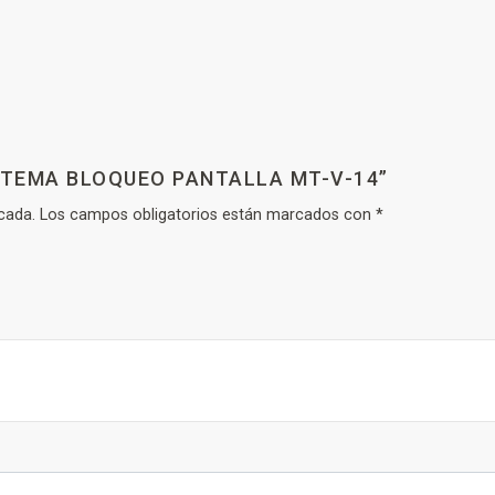
ISTEMA BLOQUEO PANTALLA MT-V-14”
cada.
Los campos obligatorios están marcados con
*