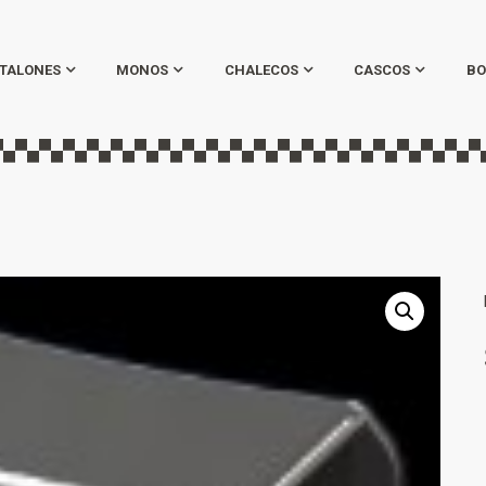
TALONES
MONOS
CHALECOS
CASCOS
BO