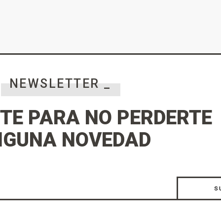
NEWSLETTER _
TE PARA NO PERDERTE
NGUNA NOVEDAD
s