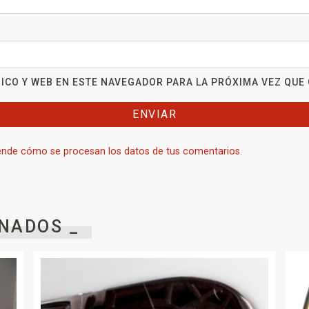
ICO Y WEB EN ESTE NAVEGADOR PARA LA PRÓXIMA VEZ QUE
nde cómo se procesan los datos de tus comentarios.
NADOS _