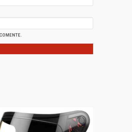
 COMENTE.