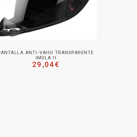
PANTALLA ANTI-VAHO TRANSPARENTE
IMOLA II
29,04
€