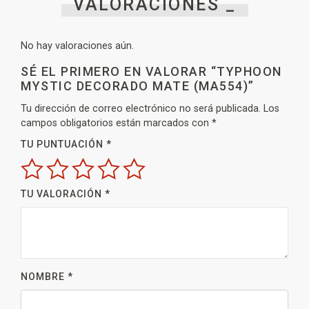
VALORACIONES _
No hay valoraciones aún.
SÉ EL PRIMERO EN VALORAR “TYPHOON
MYSTIC DECORADO MATE (MA554)”
Tu dirección de correo electrónico no será publicada.
Los
campos obligatorios están marcados con
*
TU PUNTUACIÓN
*
TU VALORACIÓN
*
NOMBRE
*