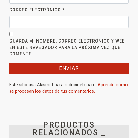
CORREO ELECTRÓNICO
*
GUARDA MI NOMBRE, CORREO ELECTRÓNICO Y WEB
EN ESTE NAVEGADOR PARA LA PRÓXIMA VEZ QUE
COMENTE.
Este sitio usa Akismet para reducir el spam.
Aprende cómo
se procesan los datos de tus comentarios.
PRODUCTOS
RELACIONADOS _