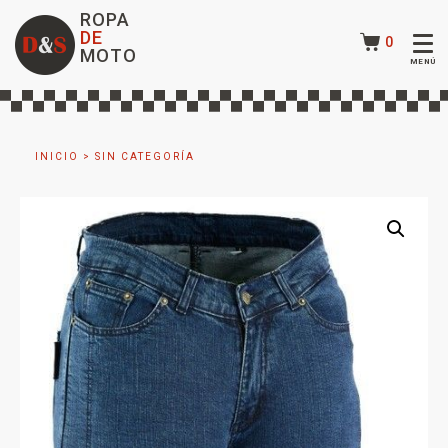
ROPA
DE
0
MOTO
INICIO
>
SIN CATEGORÍA