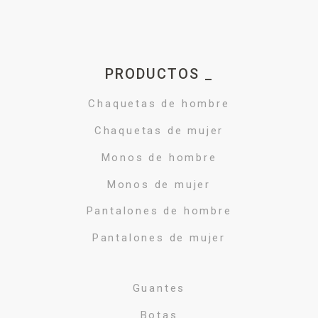
PRODUCTOS _
Chaquetas de hombre
Chaquetas de mujer
Monos de hombre
Monos de mujer
Pantalones de hombre
Pantalones de mujer
Guantes
Botas