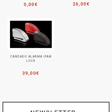
26,00
€
0,00
€
CANDADO ALARMA IFAM
LOCK
39,00
€