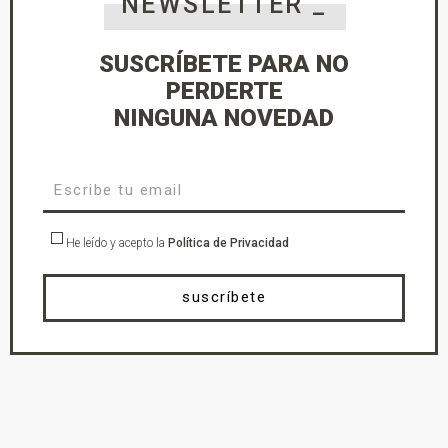
NEWSLETTER _
SUSCRÍBETE PARA NO
PERDERTE
NINGUNA NOVEDAD
He leído y acepto la
Política de Privacidad
suscríbete