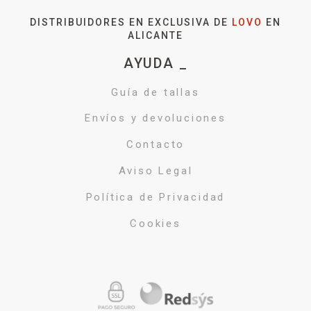
DISTRIBUIDORES EN EXCLUSIVA DE
LOVO
EN
ALICANTE
AYUDA _
Guía de tallas
Envíos y devoluciones
Contacto
Aviso Legal
Política de Privacidad
Cookies