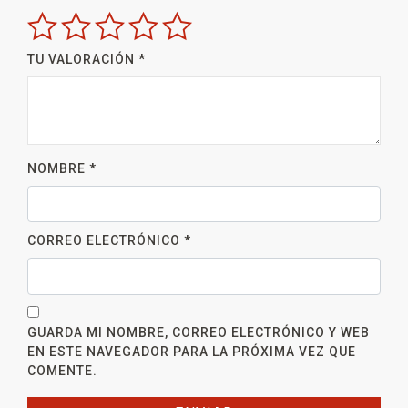
TU VALORACIÓN
*
NOMBRE
*
CORREO ELECTRÓNICO
*
GUARDA MI NOMBRE, CORREO ELECTRÓNICO Y WEB
EN ESTE NAVEGADOR PARA LA PRÓXIMA VEZ QUE
COMENTE.