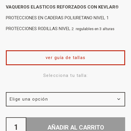
VAQUEROS ELASTICOS REFORZADOS CON KEVLAR®
PROTECCIONES EN CADERAS POLIURETANO NIVEL 1
PROTECCIONES RODILLAS NIVEL
2 regulables en 3 alturas
ver guía de tallas
Selecciona tu talla:
AÑADIR AL CARRITO