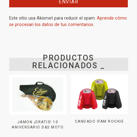
Este sitio usa Akismet para reducir el spam.
Aprende cómo
se procesan los datos de tus comentarios.
PRODUCTOS
RELACIONADOS _
CANDADO IFAM ROOKIE
JAMON ¡GRATIS! 10
ANIVERSARIO D&S MOTO