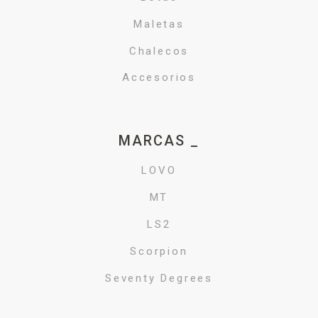
Maletas
Chalecos
Accesorios
MARCAS _
LOVO
MT
LS2
Scorpion
Seventy Degrees