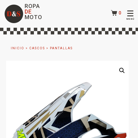
ROPA
DE
0
MOTO
INICIO
>
CASCOS
>
PANTALLAS