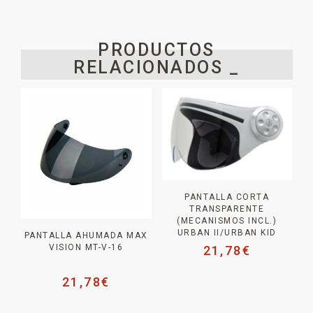
PRODUCTOS
RELACIONADOS _
PANTALLA CORTA
TRANSPARENTE
(MECANISMOS INCL.)
URBAN II/URBAN KID
PANTALLA AHUMADA MAX
VISION MT-V-16
21,78
€
21,78
€