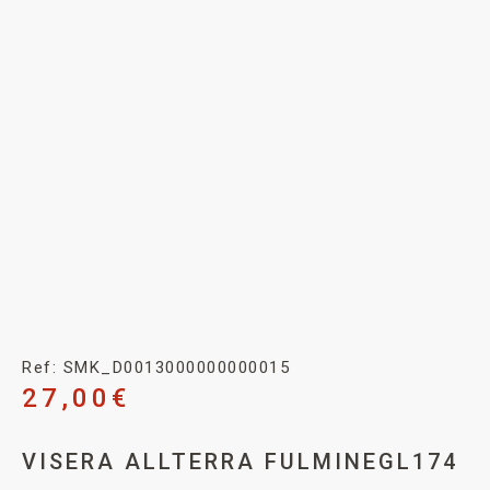
Ref: SMK_D0013000000000015
27,00
€
VISERA ALLTERRA FULMINEGL174