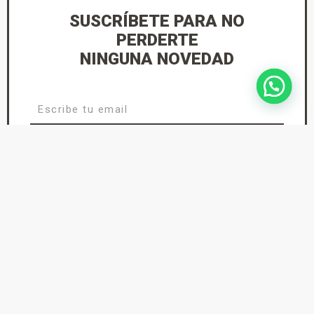
SUSCRÍBETE PARA NO
PERDERTE
NINGUNA NOVEDAD
He leído y acepto la
Política de Privacidad
suscríbete