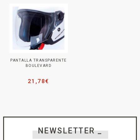
PANTALLA TRANSPARENTE
BOULEVARD
21,78
€
NEWSLETTER _