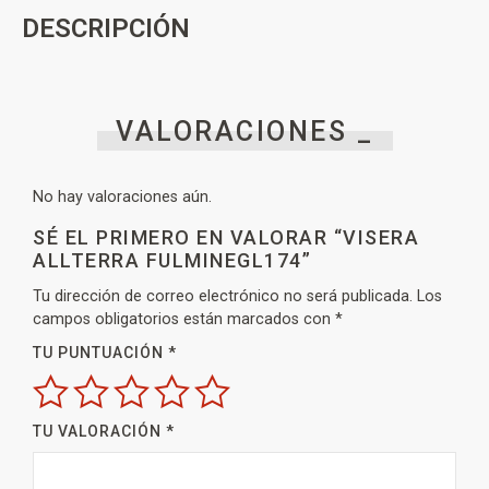
DESCRIPCIÓN
VALORACIONES _
No hay valoraciones aún.
SÉ EL PRIMERO EN VALORAR “VISERA
ALLTERRA FULMINEGL174”
Tu dirección de correo electrónico no será publicada.
Los
campos obligatorios están marcados con
*
TU PUNTUACIÓN
*
TU VALORACIÓN
*