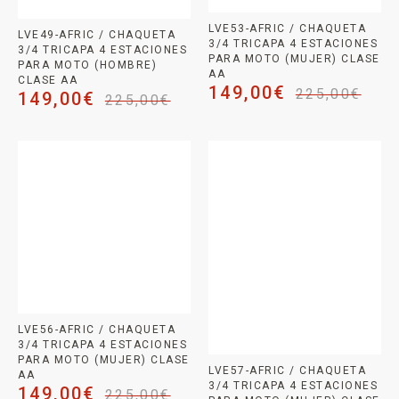
LVE53-AFRIC / CHAQUETA
LVE49-AFRIC / CHAQUETA
3/4 TRICAPA 4 ESTACIONES
3/4 TRICAPA 4 ESTACIONES
PARA MOTO (MUJER) CLASE
PARA MOTO (HOMBRE)
AA
CLASE AA
149,00
€
225,00
€
149,00
€
225,00
€
LVE56-AFRIC / CHAQUETA
3/4 TRICAPA 4 ESTACIONES
PARA MOTO (MUJER) CLASE
LVE57-AFRIC / CHAQUETA
AA
3/4 TRICAPA 4 ESTACIONES
149,00
€
225,00
€