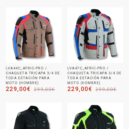
LVA44C_AFRIC-PRO /
LVA47C_AFRIC-PRO /
CHAQUETA TRICAPA 3/4 DE
CHAQUETA TRICAPA 3/4 DE
TODA ESTACIÓN PARA
TODA ESTACIÓN PARA
MOTO (HOMBRE)
MOTO (HOMBRE)
229,00
€
229,00
€
299,00
€
299,00
€