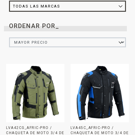
ORDENAR POR_
LVA42CG_AFRIC-PRO /
LVA45C_AFRIC-PRO /
CHAQUETA DE MOTO 3/4 DE
CHAQUETA DE MOTO 3/4 DE