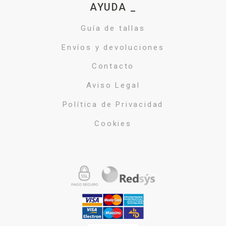
AYUDA _
Guía de tallas
Envíos y devoluciones
Contacto
Aviso Legal
Política de Privacidad
Cookies