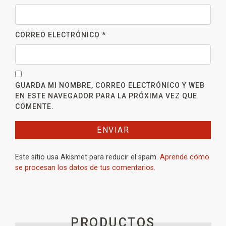
CORREO ELECTRÓNICO
*
GUARDA MI NOMBRE, CORREO ELECTRÓNICO Y WEB
EN ESTE NAVEGADOR PARA LA PRÓXIMA VEZ QUE
COMENTE.
Este sitio usa Akismet para reducir el spam.
Aprende cómo
se procesan los datos de tus comentarios.
PRODUCTOS