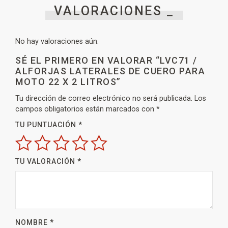
VALORACIONES _
No hay valoraciones aún.
SÉ EL PRIMERO EN VALORAR “LVC71 /
ALFORJAS LATERALES DE CUERO PARA
MOTO 22 X 2 LITROS”
Tu dirección de correo electrónico no será publicada.
Los
campos obligatorios están marcados con
*
TU PUNTUACIÓN
*
TU VALORACIÓN
*
NOMBRE
*