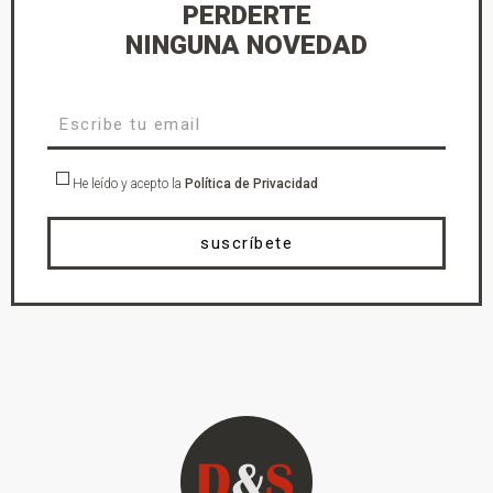
PERDERTE
NINGUNA NOVEDAD
He leído y acepto la
Política de Privacidad
suscríbete