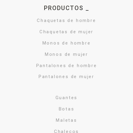
PRODUCTOS _
Chaquetas de hombre
Chaquetas de mujer
Monos de hombre
Monos de mujer
Pantalones de hombre
Pantalones de mujer
Guantes
Botas
Maletas
Chalecos