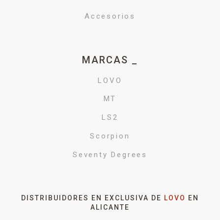
Accesorios
MARCAS _
LOVO
MT
LS2
Scorpion
Seventy Degrees
DISTRIBUIDORES EN EXCLUSIVA DE
LOVO
EN
ALICANTE