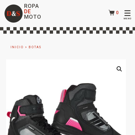
ROPA
DE
0
MOTO
INICIO
>
BOTAS