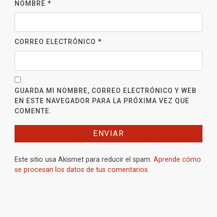
NOMBRE
*
CORREO ELECTRÓNICO
*
GUARDA MI NOMBRE, CORREO ELECTRÓNICO Y WEB
EN ESTE NAVEGADOR PARA LA PRÓXIMA VEZ QUE
COMENTE.
Este sitio usa Akismet para reducir el spam.
Aprende cómo
se procesan los datos de tus comentarios.