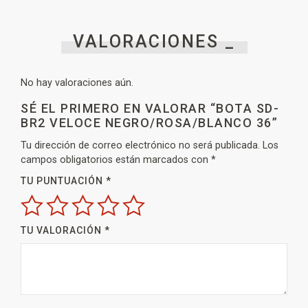
VALORACIONES _
No hay valoraciones aún.
SÉ EL PRIMERO EN VALORAR “BOTA SD-
BR2 VELOCE NEGRO/ROSA/BLANCO 36”
Tu dirección de correo electrónico no será publicada.
Los
campos obligatorios están marcados con
*
TU PUNTUACIÓN
*
TU VALORACIÓN
*