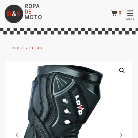
ROPA
DE
0
MOTO
INICIO
>
BOTAS