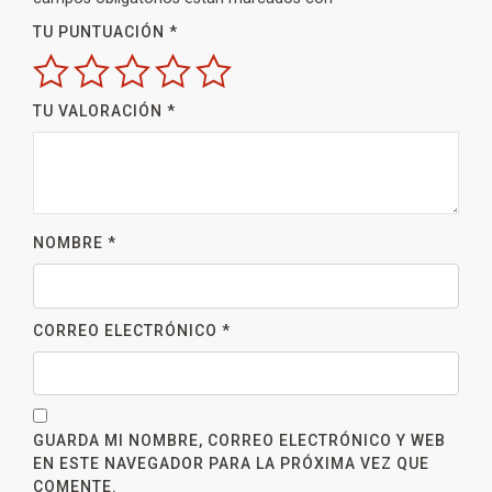
TU PUNTUACIÓN
*
TU VALORACIÓN
*
NOMBRE
*
CORREO ELECTRÓNICO
*
GUARDA MI NOMBRE, CORREO ELECTRÓNICO Y WEB
EN ESTE NAVEGADOR PARA LA PRÓXIMA VEZ QUE
COMENTE.