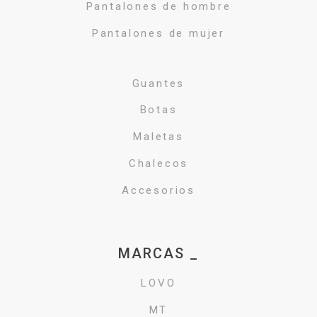
Pantalones de hombre
Pantalones de mujer
Guantes
Botas
Maletas
Chalecos
Accesorios
MARCAS _
LOVO
MT