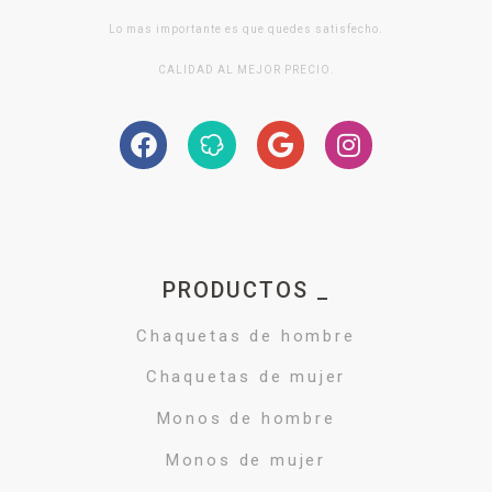
Lo mas importante es que quedes satisfecho.
CALIDAD AL MEJOR PRECIO.
PRODUCTOS _
Chaquetas de hombre
Chaquetas de mujer
Monos de hombre
Monos de mujer