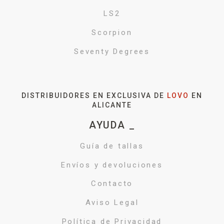
LS2
Scorpion
Seventy Degrees
DISTRIBUIDORES EN EXCLUSIVA DE
LOVO
EN
ALICANTE
AYUDA _
Guía de tallas
Envíos y devoluciones
Contacto
Aviso Legal
Política de Privacidad