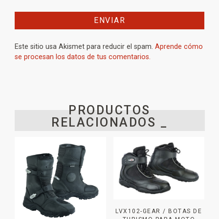
Este sitio usa Akismet para reducir el spam.
Aprende cómo
se procesan los datos de tus comentarios.
PRODUCTOS
RELACIONADOS _
LVX102-GEAR / BOTAS DE