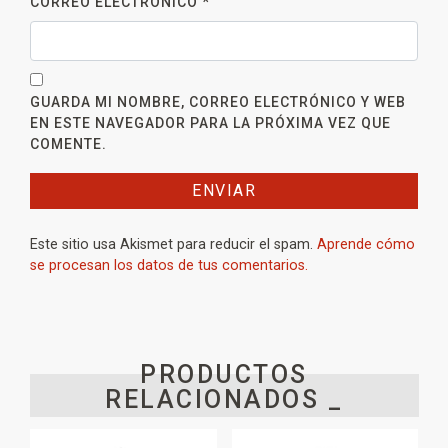
CORREO ELECTRÓNICO
*
GUARDA MI NOMBRE, CORREO ELECTRÓNICO Y WEB
EN ESTE NAVEGADOR PARA LA PRÓXIMA VEZ QUE
COMENTE.
Este sitio usa Akismet para reducir el spam.
Aprende cómo
se procesan los datos de tus comentarios.
PRODUCTOS
RELACIONADOS _