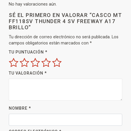
No hay valoraciones aún.
SÉ EL PRIMERO EN VALORAR “CASCO MT
FF118SV THUNDER 4 SV FREEWAY A17
BRILLO”
Tu dirección de correo electrónico no será publicada.
Los
campos obligatorios están marcados con
*
TU PUNTUACIÓN
*
TU VALORACIÓN
*
NOMBRE
*