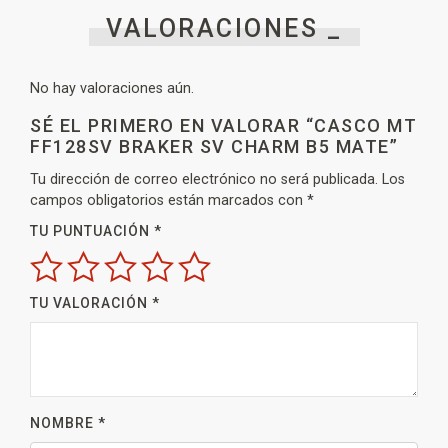
VALORACIONES _
No hay valoraciones aún.
SÉ EL PRIMERO EN VALORAR “CASCO MT
FF128SV BRAKER SV CHARM B5 MATE”
Tu dirección de correo electrónico no será publicada.
Los
campos obligatorios están marcados con
*
TU PUNTUACIÓN
*
TU VALORACIÓN
*
NOMBRE
*