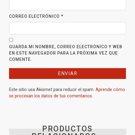
CORREO ELECTRÓNICO
*
GUARDA MI NOMBRE, CORREO ELECTRÓNICO Y WEB
EN ESTE NAVEGADOR PARA LA PRÓXIMA VEZ QUE
COMENTE.
Este sitio usa Akismet para reducir el spam.
Aprende cómo
se procesan los datos de tus comentarios.
PRODUCTOS