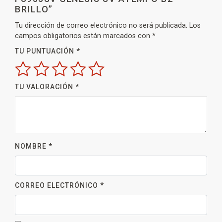
BRILLO”
Tu dirección de correo electrónico no será publicada.
Los
campos obligatorios están marcados con
*
TU PUNTUACIÓN
*
TU VALORACIÓN
*
NOMBRE
*
CORREO ELECTRÓNICO
*