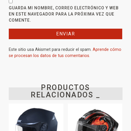
GUARDA MI NOMBRE, CORREO ELECTRÓNICO Y WEB
EN ESTE NAVEGADOR PARA LA PRÓXIMA VEZ QUE
COMENTE.
Este sitio usa Akismet para reducir el spam.
Aprende cómo
se procesan los datos de tus comentarios.
PRODUCTOS
RELACIONADOS _