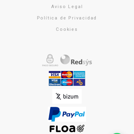
Aviso Legal
Política de Privacidad
Cookies