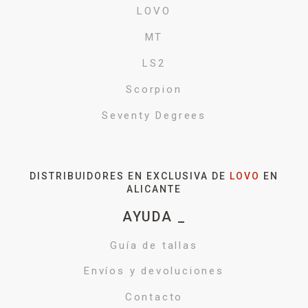
LOVO
MT
LS2
Scorpion
Seventy Degrees
DISTRIBUIDORES EN EXCLUSIVA DE
LOVO
EN
ALICANTE
AYUDA _
Guía de tallas
Envíos y devoluciones
Contacto