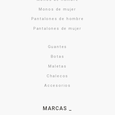
Monos de mujer
Pantalones de hombre
Pantalones de mujer
Guantes
Botas
Maletas
Chalecos
Accesorios
MARCAS _