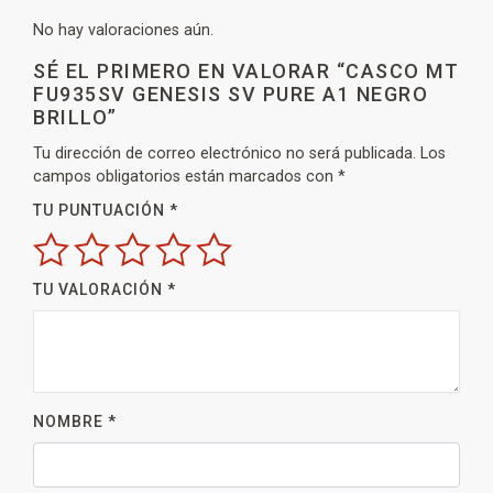
No hay valoraciones aún.
SÉ EL PRIMERO EN VALORAR “CASCO MT
FU935SV GENESIS SV PURE A1 NEGRO
BRILLO”
Tu dirección de correo electrónico no será publicada.
Los
campos obligatorios están marcados con
*
TU PUNTUACIÓN
*
TU VALORACIÓN
*
NOMBRE
*