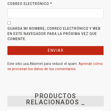
CORREO ELECTRÓNICO
*
GUARDA MI NOMBRE, CORREO ELECTRÓNICO Y WEB
EN ESTE NAVEGADOR PARA LA PRÓXIMA VEZ QUE
COMENTE.
Este sitio usa Akismet para reducir el spam.
Aprende cómo
se procesan los datos de tus comentarios.
PRODUCTOS
RELACIONADOS _