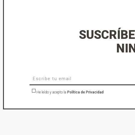
SUSCRÍBE
NI
He leído y acepto la
Política de Privacidad