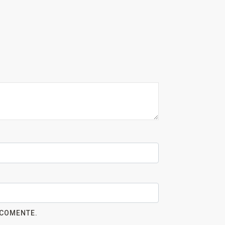
 COMENTE.