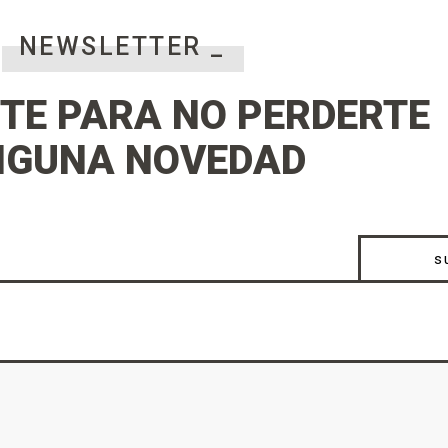
NEWSLETTER _
TE PARA NO PERDERTE
NGUNA NOVEDAD
s