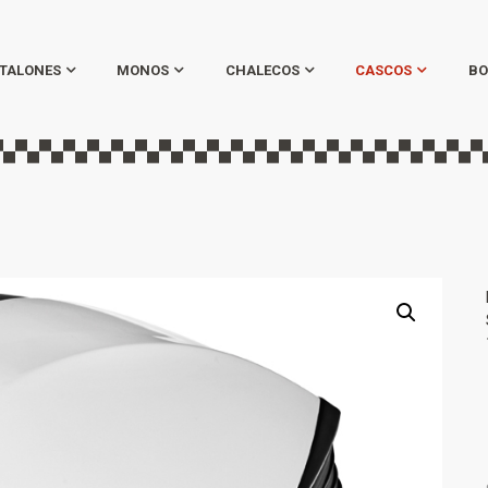
TALONES
MONOS
CHALECOS
CASCOS
BO