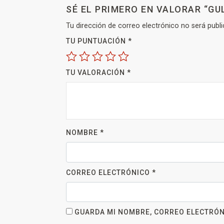
SÉ EL PRIMERO EN VALORAR “GU
Tu dirección de correo electrónico no será publi
TU PUNTUACIÓN
*
TU VALORACIÓN
*
NOMBRE
*
CORREO ELECTRÓNICO
*
GUARDA MI NOMBRE, CORREO ELECTRÓN