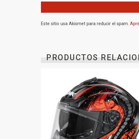
Este sitio usa Akismet para reducir el spam.
Apre
PRODUCTOS RELACIO