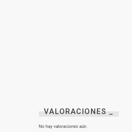
VALORACIONES _
No hay valoraciones aún.