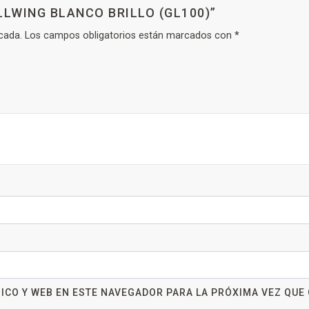
LLWING BLANCO BRILLO (GL100)”
cada.
Los campos obligatorios están marcados con
*
ICO Y WEB EN ESTE NAVEGADOR PARA LA PRÓXIMA VEZ QUE