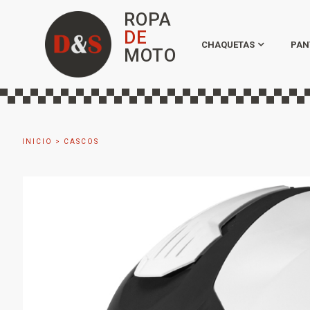
ROPA
DE
CHAQUETAS
PAN
MOTO
INICIO
>
CASCOS