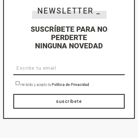
NEWSLETTER _
SUSCRÍBETE PARA NO
PERDERTE
NINGUNA NOVEDAD
He leído y acepto la
Política de Privacidad
suscríbete