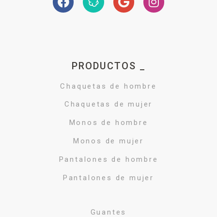
PRODUCTOS _
Chaquetas de hombre
Chaquetas de mujer
Monos de hombre
Monos de mujer
Pantalones de hombre
Pantalones de mujer
Guantes