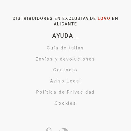
DISTRIBUIDORES EN EXCLUSIVA DE
LOVO
EN
ALICANTE
AYUDA _
Guía de tallas
Envíos y devoluciones
Contacto
Aviso Legal
Política de Privacidad
Cookies