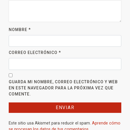
NOMBRE
*
CORREO ELECTRÓNICO
*
GUARDA MI NOMBRE, CORREO ELECTRÓNICO Y WEB
EN ESTE NAVEGADOR PARA LA PRÓXIMA VEZ QUE
COMENTE.
Este sitio usa Akismet para reducir el spam.
Aprende cómo
se procesan los datos de tus comentarios.