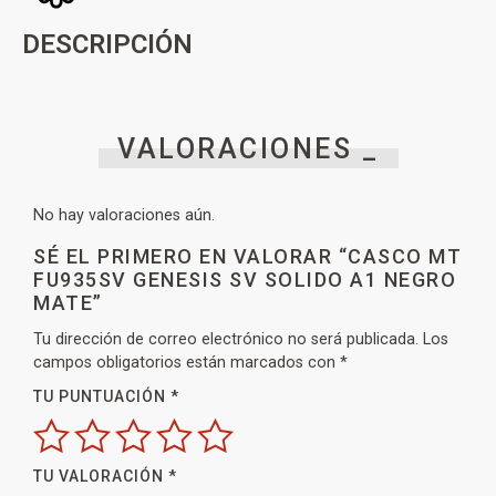
DESCRIPCIÓN
VALORACIONES _
No hay valoraciones aún.
SÉ EL PRIMERO EN VALORAR “CASCO MT
FU935SV GENESIS SV SOLIDO A1 NEGRO
MATE”
Tu dirección de correo electrónico no será publicada.
Los
campos obligatorios están marcados con
*
TU PUNTUACIÓN
*
TU VALORACIÓN
*