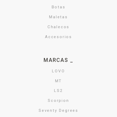
Botas
Maletas
Chalecos
Accesorios
MARCAS _
LOVO
MT
LS2
Scorpion
Seventy Degrees