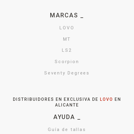
MARCAS _
LOVO
MT
LS2
Scorpion
Seventy Degrees
DISTRIBUIDORES EN EXCLUSIVA DE
LOVO
EN
ALICANTE
AYUDA _
Guía de tallas