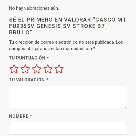
No hay valoraciones aún.
SÉ EL PRIMERO EN VALORAR “CASCO MT
FU935SV GENESIS SV STROKE B7
BRILLO”
Tu dirección de correo electrónico no será publicada.
Los
campos obligatorios están marcados con
*
TU PUNTUACIÓN
*
TU VALORACIÓN
*
NOMBRE
*