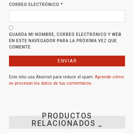
CORREO ELECTRÓNICO
*
GUARDA MI NOMBRE, CORREO ELECTRÓNICO Y WEB
EN ESTE NAVEGADOR PARA LA PRÓXIMA VEZ QUE
COMENTE.
Este sitio usa Akismet para reducir el spam.
Aprende cómo
se procesan los datos de tus comentarios.
PRODUCTOS
RELACIONADOS _