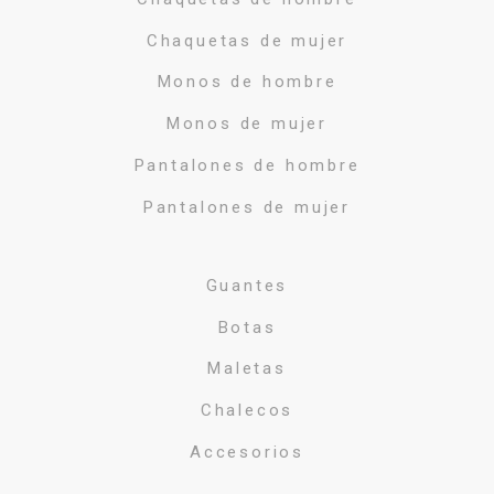
Chaquetas de mujer
Monos de hombre
Monos de mujer
Pantalones de hombre
Pantalones de mujer
Guantes
Botas
Maletas
Chalecos
Accesorios