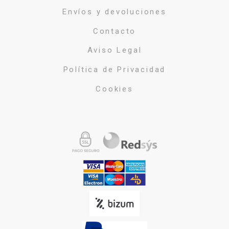
Envíos y devoluciones
Contacto
Aviso Legal
Política de Privacidad
Cookies