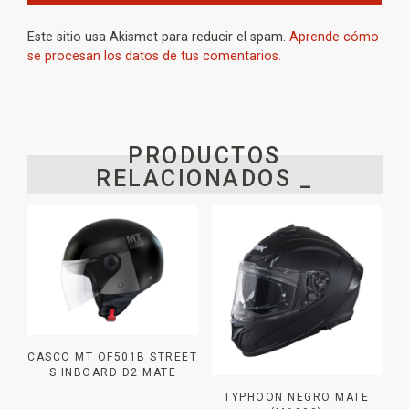
Este sitio usa Akismet para reducir el spam.
Aprende cómo
se procesan los datos de tus comentarios.
PRODUCTOS
RELACIONADOS _
CASCO MT OF501B STREET
S INBOARD D2 MATE
TYPHOON NEGRO MATE