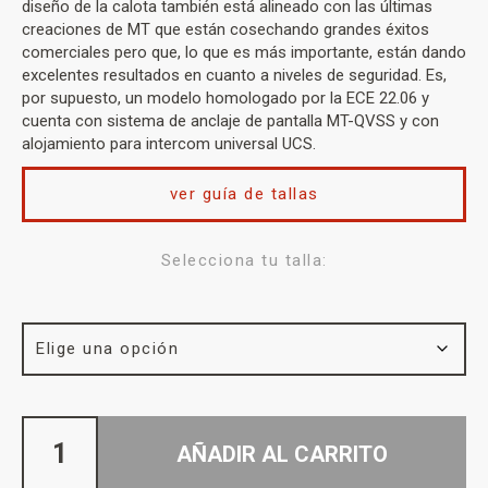
diseño de la calota también está alineado con las últimas
creaciones de MT que están cosechando grandes éxitos
comerciales pero que, lo que es más importante, están dando
excelentes resultados en cuanto a niveles de seguridad. Es,
por supuesto, un modelo homologado por la ECE 22.06 y
cuenta con sistema de anclaje de pantalla MT-QVSS y con
alojamiento para intercom universal UCS.
ver guía de tallas
Selecciona tu talla:
AÑADIR AL CARRITO