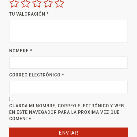
TU VALORACIÓN
*
NOMBRE
*
CORREO ELECTRÓNICO
*
GUARDA MI NOMBRE, CORREO ELECTRÓNICO Y WEB
EN ESTE NAVEGADOR PARA LA PRÓXIMA VEZ QUE
COMENTE.