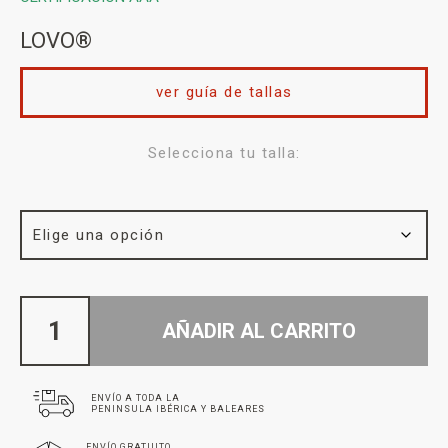
LOVO®
ver guía de tallas
Selecciona tu talla:
AÑADIR AL CARRITO
ENVÍO A TODA LA
PENINSULA IBÉRICA Y BALEARES
ENVÍO GRATUITO