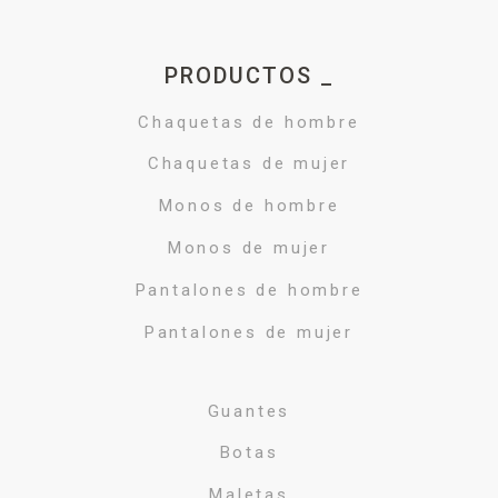
PRODUCTOS _
Chaquetas de hombre
Chaquetas de mujer
Monos de hombre
Monos de mujer
Pantalones de hombre
Pantalones de mujer
Guantes
Botas
Maletas