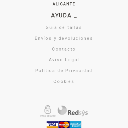
ALICANTE
AYUDA _
Guía de tallas
Envíos y devoluciones
Contacto
Aviso Legal
Política de Privacidad
Cookies