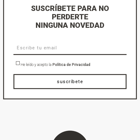
SUSCRÍBETE PARA NO
PERDERTE
NINGUNA NOVEDAD
He leído y acepto la
Política de Privacidad
suscríbete