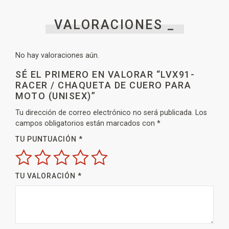
VALORACIONES _
No hay valoraciones aún.
SÉ EL PRIMERO EN VALORAR “LVX91-
RACER / CHAQUETA DE CUERO PARA
MOTO (UNISEX)”
Tu dirección de correo electrónico no será publicada.
Los
campos obligatorios están marcados con
*
TU PUNTUACIÓN
*
TU VALORACIÓN
*