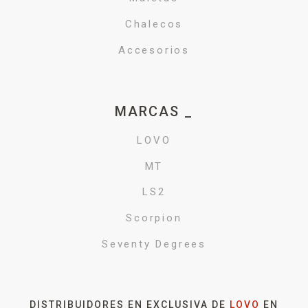
Chalecos
Accesorios
MARCAS _
LOVO
MT
LS2
Scorpion
Seventy Degrees
DISTRIBUIDORES EN EXCLUSIVA DE
LOVO
EN