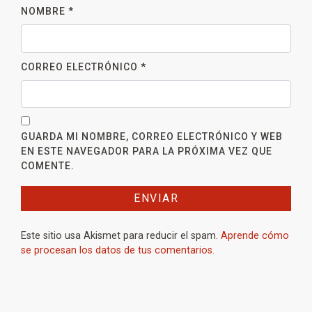
NOMBRE
*
CORREO ELECTRÓNICO
*
GUARDA MI NOMBRE, CORREO ELECTRÓNICO Y WEB
EN ESTE NAVEGADOR PARA LA PRÓXIMA VEZ QUE
COMENTE.
Este sitio usa Akismet para reducir el spam.
Aprende cómo
se procesan los datos de tus comentarios.