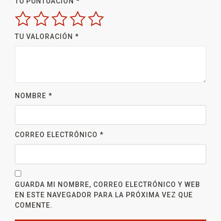
TU PUNTUACIÓN
*
TU VALORACIÓN
*
NOMBRE
*
CORREO ELECTRÓNICO
*
GUARDA MI NOMBRE, CORREO ELECTRÓNICO Y WEB
EN ESTE NAVEGADOR PARA LA PRÓXIMA VEZ QUE
COMENTE.