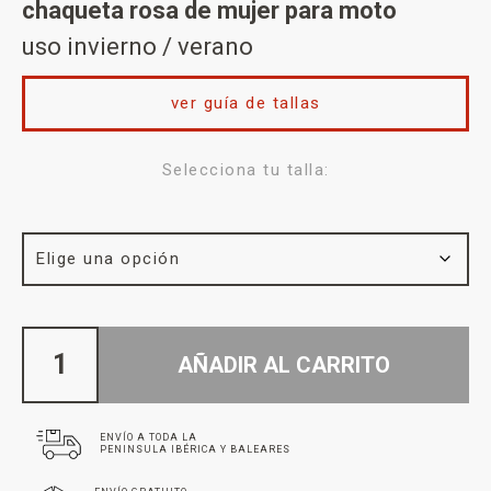
chaqueta rosa de mujer para moto
uso invierno / verano
ver guía de tallas
Selecciona tu talla:
AÑADIR AL CARRITO
ENVÍO A TODA LA
PENINSULA IBÉRICA Y BALEARES