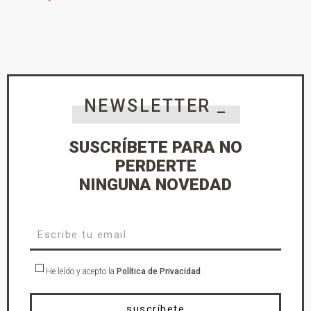
NEWSLETTER _
SUSCRÍBETE PARA NO
PERDERTE
NINGUNA NOVEDAD
He leído y acepto la
Política de Privacidad
suscríbete