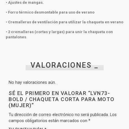
• Ajustes de mangas.
• Forro térmico desmontable para uso de verano
• Cremalleras de ventilación para utilizar la chaqueta en verano
• 2 cremalleras (cortas y largas) para unir la chaqueta con
pantalones
VALORACIONES _
No hay valoraciones aún.
SÉ EL PRIMERO EN VALORAR “LVN73-
BOLD / CHAQUETA CORTA PARA MOTO
(MUJER)”
Tu dirección de correo electrónico no será publicada.
Los
campos obligatorios están marcados con
*