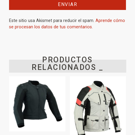
Este sitio usa Akismet para reducir el spam.
Aprende cómo
se procesan los datos de tus comentarios.
PRODUCTOS
RELACIONADOS _