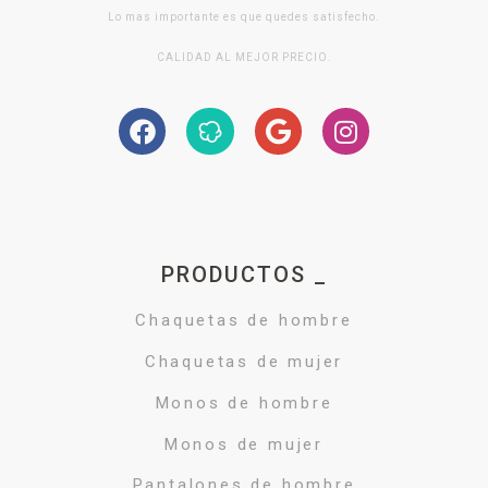
Lo mas importante es que quedes satisfecho.
CALIDAD AL MEJOR PRECIO.
PRODUCTOS _
Chaquetas de hombre
Chaquetas de mujer
Monos de hombre
Monos de mujer
Pantalones de hombre