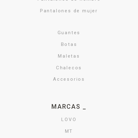
Pantalones de mujer
Guantes
Botas
Maletas
Chalecos
Accesorios
MARCAS _
LOVO
MT