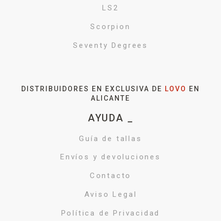
LS2
Scorpion
Seventy Degrees
DISTRIBUIDORES EN EXCLUSIVA DE
LOVO
EN
ALICANTE
AYUDA _
Guía de tallas
Envíos y devoluciones
Contacto
Aviso Legal
Política de Privacidad