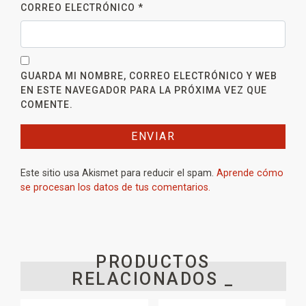
CORREO ELECTRÓNICO
*
GUARDA MI NOMBRE, CORREO ELECTRÓNICO Y WEB
EN ESTE NAVEGADOR PARA LA PRÓXIMA VEZ QUE
COMENTE.
Este sitio usa Akismet para reducir el spam.
Aprende cómo
se procesan los datos de tus comentarios.
PRODUCTOS
RELACIONADOS _