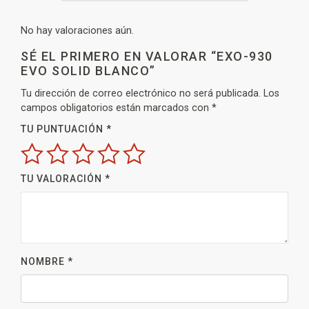
No hay valoraciones aún.
SÉ EL PRIMERO EN VALORAR “EXO-930
EVO SOLID BLANCO”
Tu dirección de correo electrónico no será publicada.
Los
campos obligatorios están marcados con
*
TU PUNTUACIÓN
*
TU VALORACIÓN
*
NOMBRE
*