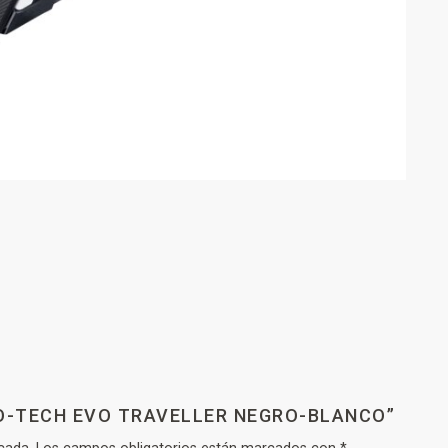
XO-TECH EVO TRAVELLER NEGRO-BLANCO”