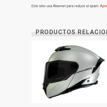
Este sitio usa Akismet para reducir el spam.
Apre
PRODUCTOS RELACIO