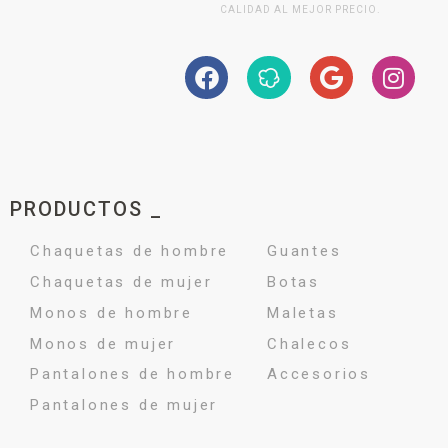
CALIDAD AL MEJOR PRECIO.
PRODUCTOS _
Chaquetas de hombre
Guantes
Chaquetas de mujer
Botas
Monos de hombre
Maletas
Monos de mujer
Chalecos
Pantalones de hombre
Accesorios
Pantalones de mujer