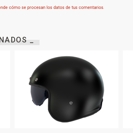
nde cómo se procesan los datos de tus comentarios.
NADOS _