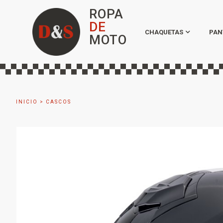
ROPA
DE
CHAQUETAS
PAN
MOTO
INICIO
>
CASCOS