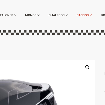
TALONES
MONOS
CHALECOS
CASCOS
BO