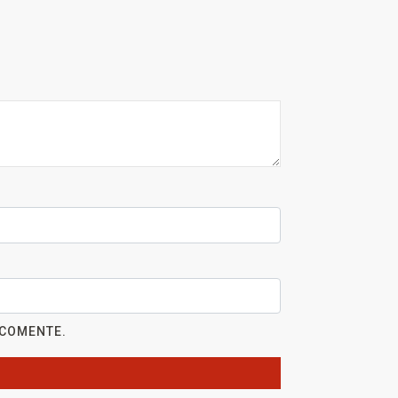
 COMENTE.