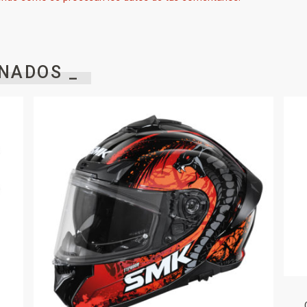
NADOS _