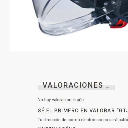
VALORACIONES _
No hay valoraciones aún.
SÉ EL PRIMERO EN VALORAR “GT
Tu dirección de correo electrónico no será publi