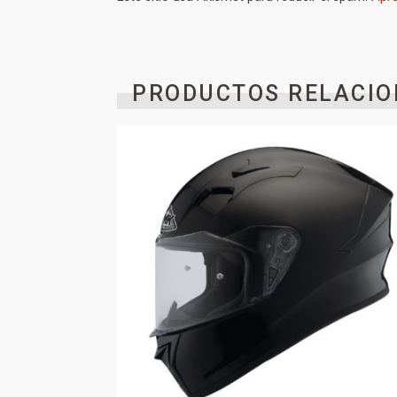
PRODUCTOS RELACIO