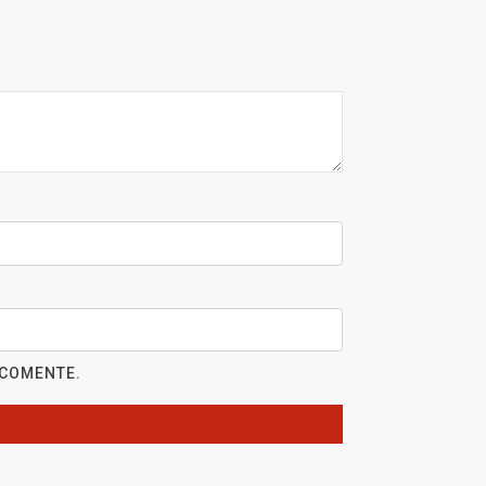
 COMENTE.