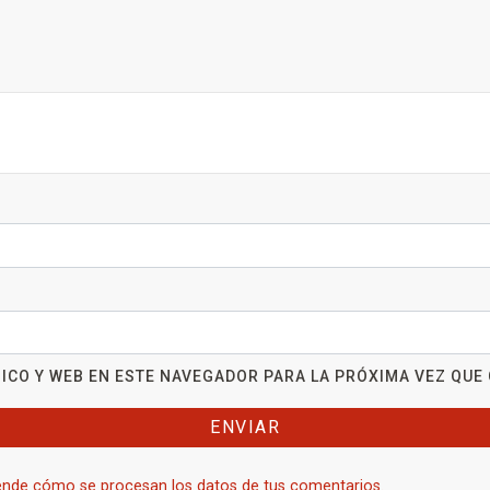
ICO Y WEB EN ESTE NAVEGADOR PARA LA PRÓXIMA VEZ QUE
nde cómo se procesan los datos de tus comentarios.