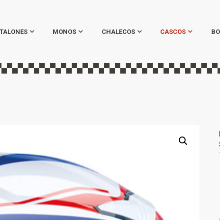
TALONES
MONOS
CHALECOS
CASCOS
BO