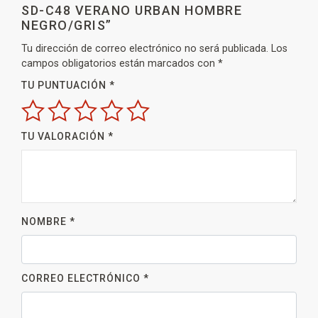
SD-C48 VERANO URBAN HOMBRE
NEGRO/GRIS”
Tu dirección de correo electrónico no será publicada.
Los
campos obligatorios están marcados con
*
TU PUNTUACIÓN
*
TU VALORACIÓN
*
NOMBRE
*
CORREO ELECTRÓNICO
*