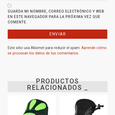
GUARDA MI NOMBRE, CORREO ELECTRÓNICO Y WEB
EN ESTE NAVEGADOR PARA LA PRÓXIMA VEZ QUE
COMENTE.
Este sitio usa Akismet para reducir el spam.
Aprende cómo
se procesan los datos de tus comentarios.
PRODUCTOS
RELACIONADOS _