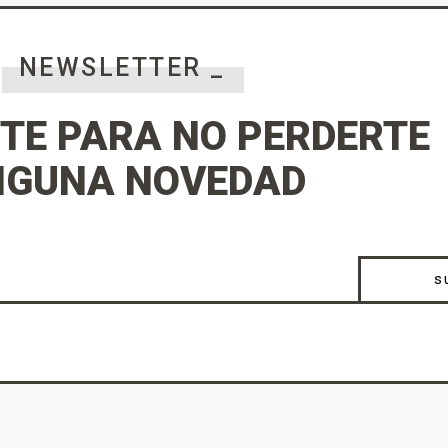
NEWSLETTER _
TE PARA NO PERDERTE
NGUNA NOVEDAD
s