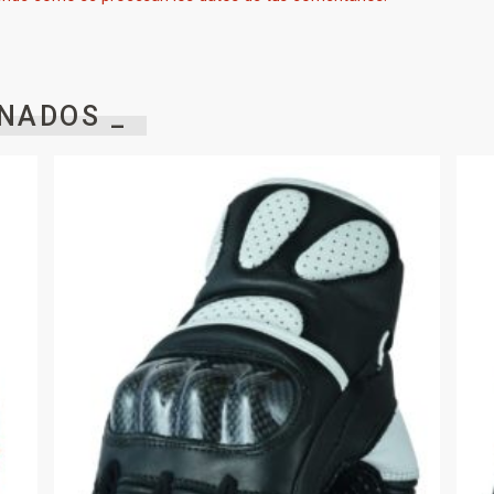
NADOS _