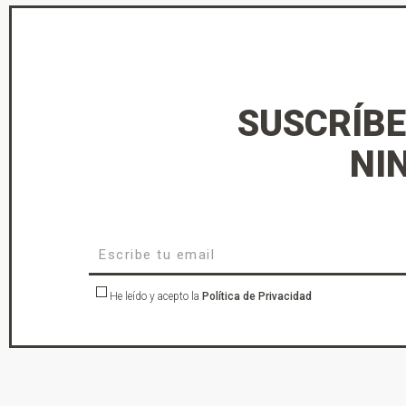
SUSCRÍBE
NI
He leído y acepto la
Política de Privacidad