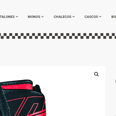
TALONES
MONOS
CHALECOS
CASCOS
BO