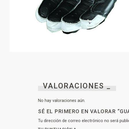
VALORACIONES _
No hay valoraciones aún.
SÉ EL PRIMERO EN VALORAR “G
Tu dirección de correo electrónico no será publi