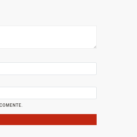
 COMENTE.