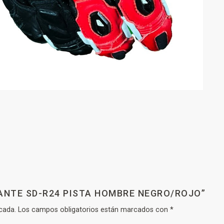
UANTE SD-R24 PISTA HOMBRE NEGRO/ROJO”
cada.
Los campos obligatorios están marcados con
*