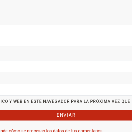
ICO Y WEB EN ESTE NAVEGADOR PARA LA PRÓXIMA VEZ QUE
nde cómo se procesan los datos de tus comentarios.