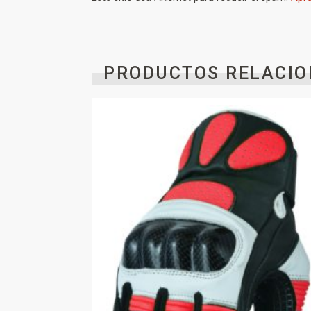
PRODUCTOS RELACIO