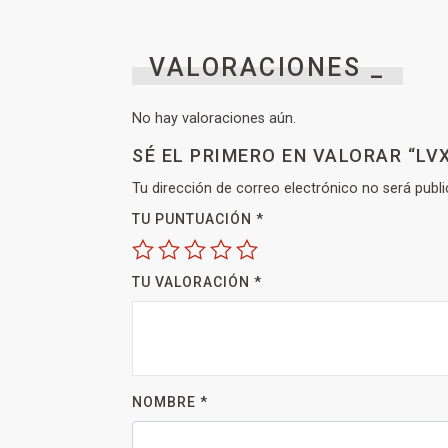
VALORACIONES _
No hay valoraciones aún.
SÉ EL PRIMERO EN VALORAR “LV
Tu dirección de correo electrónico no será publi
TU PUNTUACIÓN
*
TU VALORACIÓN
*
NOMBRE
*