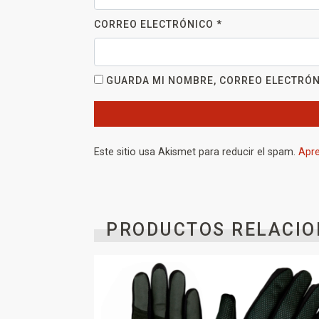
CORREO ELECTRÓNICO
*
GUARDA MI NOMBRE, CORREO ELECTRÓN
Este sitio usa Akismet para reducir el spam.
Apre
PRODUCTOS RELACIO