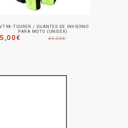
VT98-TOURER / GUANTES DE INVIERNO
PARA MOTO (UNISEX)
5,00
€
49,00
€