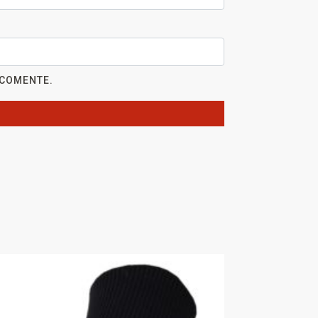
 COMENTE.