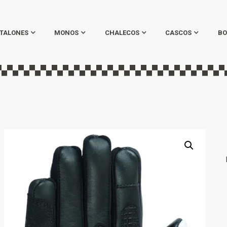
TALONES
MONOS
CHALECOS
CASCOS
BO