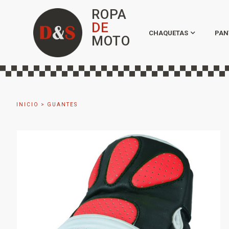
ROPA
DE
CHAQUETAS
PAN
MOTO
INICIO
>
GUANTES