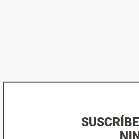
SUSCRÍBE
NI