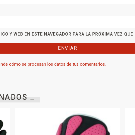
ICO Y WEB EN ESTE NAVEGADOR PARA LA PRÓXIMA VEZ QUE
nde cómo se procesan los datos de tus comentarios.
NADOS _