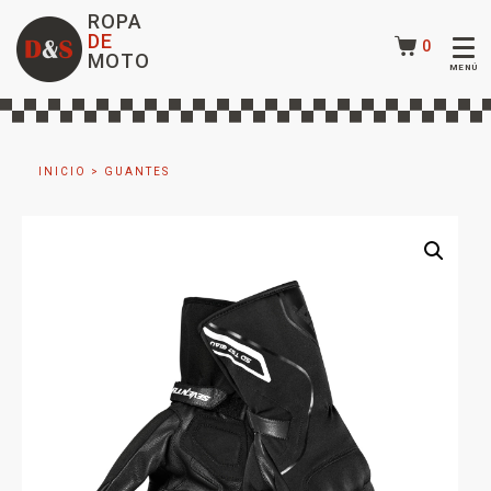
ROPA
DE
0
MOTO
INICIO
>
GUANTES