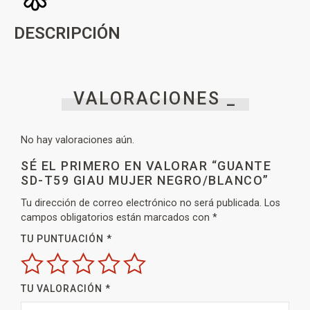
DESCRIPCIÓN
VALORACIONES _
No hay valoraciones aún.
SÉ EL PRIMERO EN VALORAR “GUANTE
SD-T59 GIAU MUJER NEGRO/BLANCO”
Tu dirección de correo electrónico no será publicada.
Los
campos obligatorios están marcados con
*
TU PUNTUACIÓN
*
TU VALORACIÓN
*