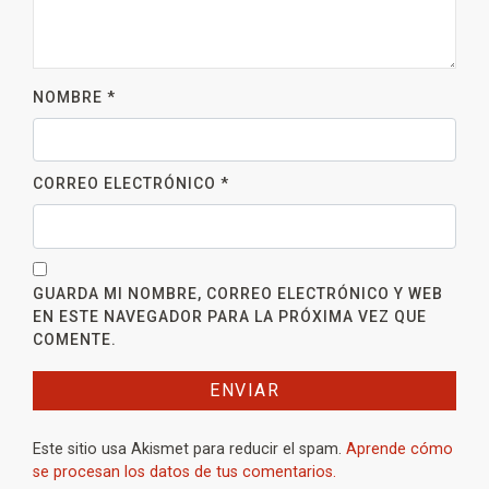
NOMBRE
*
CORREO ELECTRÓNICO
*
GUARDA MI NOMBRE, CORREO ELECTRÓNICO Y WEB
EN ESTE NAVEGADOR PARA LA PRÓXIMA VEZ QUE
COMENTE.
Este sitio usa Akismet para reducir el spam.
Aprende cómo
se procesan los datos de tus comentarios.