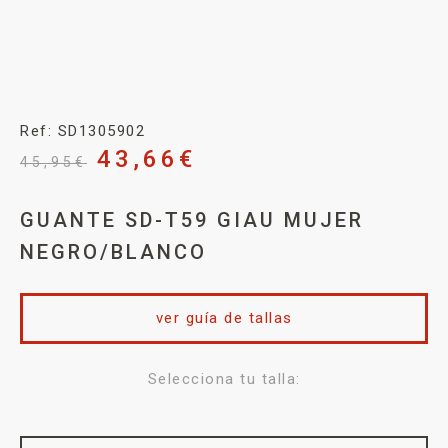
Ref: SD1305902
43,66
€
45,95
€
GUANTE SD-T59 GIAU MUJER
NEGRO/BLANCO
ver guía de tallas
Selecciona tu talla: