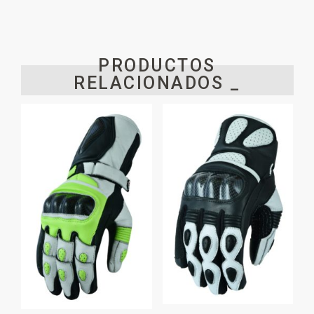
PRODUCTOS
RELACIONADOS _