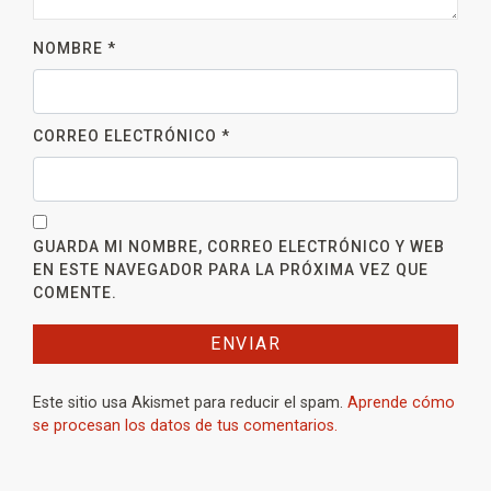
NOMBRE
*
CORREO ELECTRÓNICO
*
GUARDA MI NOMBRE, CORREO ELECTRÓNICO Y WEB
EN ESTE NAVEGADOR PARA LA PRÓXIMA VEZ QUE
COMENTE.
Este sitio usa Akismet para reducir el spam.
Aprende cómo
se procesan los datos de tus comentarios.