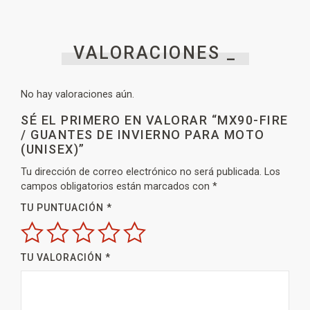
VALORACIONES _
No hay valoraciones aún.
SÉ EL PRIMERO EN VALORAR “MX90-FIRE
/ GUANTES DE INVIERNO PARA MOTO
(UNISEX)”
Tu dirección de correo electrónico no será publicada.
Los
campos obligatorios están marcados con
*
TU PUNTUACIÓN
*
TU VALORACIÓN
*