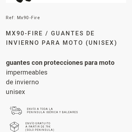
Ref: Mx90-Fire
MX90-FIRE / GUANTES DE
INVIERNO PARA MOTO (UNISEX)
guantes con protecciones para moto
impermeables
de invierno
unisex
ENVÍO A TODA LA
PENINSULA IBÉRICA Y BALEARES
ENVÍO GRATUITO
A PARTIR DE 79€
(SOLO PENINSULA)