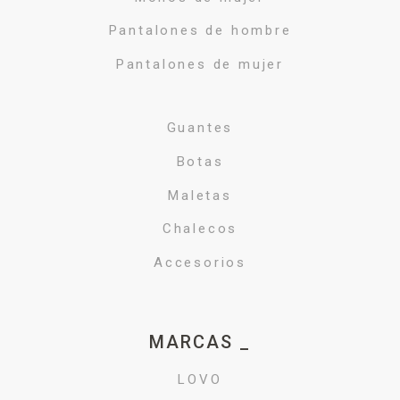
Pantalones de hombre
Pantalones de mujer
Guantes
Botas
Maletas
Chalecos
Accesorios
MARCAS _
LOVO