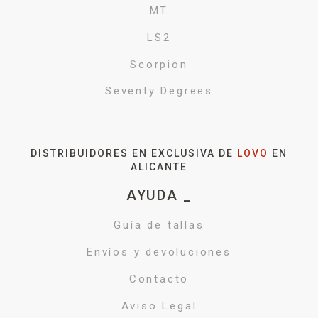
MT
LS2
Scorpion
Seventy Degrees
DISTRIBUIDORES EN EXCLUSIVA DE
LOVO
EN
ALICANTE
AYUDA _
Guía de tallas
Envíos y devoluciones
Contacto
Aviso Legal