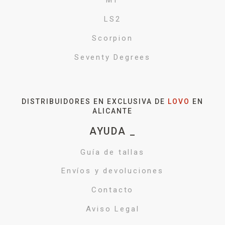
MT
LS2
Scorpion
Seventy Degrees
DISTRIBUIDORES EN EXCLUSIVA DE
LOVO
EN
ALICANTE
AYUDA _
Guía de tallas
Envíos y devoluciones
Contacto
Aviso Legal