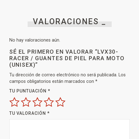
VALORACIONES _
No hay valoraciones aún.
SÉ EL PRIMERO EN VALORAR “LVX30-
RACER / GUANTES DE PIEL PARA MOTO
(UNISEX)”
Tu dirección de correo electrónico no será publicada.
Los
campos obligatorios están marcados con
*
TU PUNTUACIÓN
*
TU VALORACIÓN
*