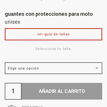
guantes con protecciones para moto
unisex
ver guía de tallas
Selecciona tu talla:
AÑADIR AL CARRITO