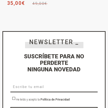
35,00
€
49,00
€
NEWSLETTER _
SUSCRÍBETE PARA NO
PERDERTE
NINGUNA NOVEDAD
He leído y acepto la
Política de Privacidad