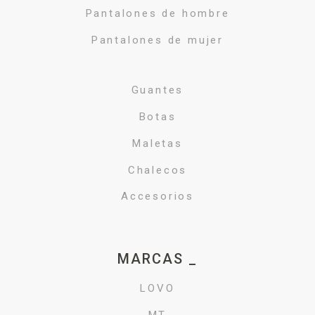
Pantalones de hombre
Pantalones de mujer
Guantes
Botas
Maletas
Chalecos
Accesorios
MARCAS _
LOVO