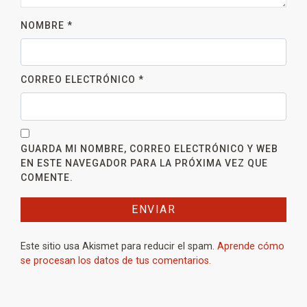
NOMBRE
*
CORREO ELECTRÓNICO
*
GUARDA MI NOMBRE, CORREO ELECTRÓNICO Y WEB
EN ESTE NAVEGADOR PARA LA PRÓXIMA VEZ QUE
COMENTE.
Este sitio usa Akismet para reducir el spam.
Aprende cómo
se procesan los datos de tus comentarios.