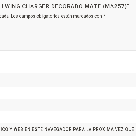
ULLWING CHARGER DECORADO MATE (MA257)”
cada.
Los campos obligatorios están marcados con
*
ICO Y WEB EN ESTE NAVEGADOR PARA LA PRÓXIMA VEZ QUE