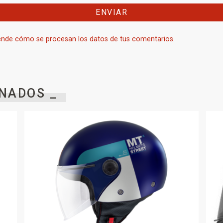
nde cómo se procesan los datos de tus comentarios.
NADOS _