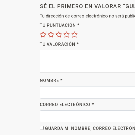
SÉ EL PRIMERO EN VALORAR “G
Tu dirección de correo electrónico no será publi
TU PUNTUACIÓN
*
TU VALORACIÓN
*
NOMBRE
*
CORREO ELECTRÓNICO
*
GUARDA MI NOMBRE, CORREO ELECTRÓN