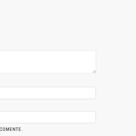
 COMENTE.