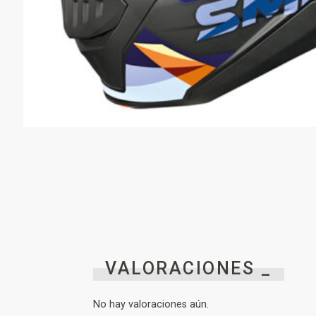
VALORACIONES _
No hay valoraciones aún.