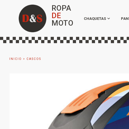
ROPA
DE
CHAQUETAS
PAN
MOTO
INICIO
>
CASCOS