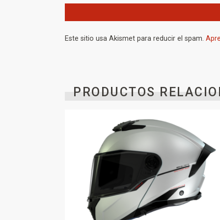
Este sitio usa Akismet para reducir el spam.
Apre
PRODUCTOS RELACIO