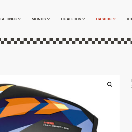
TALONES
MONOS
CHALECOS
CASCOS
BO