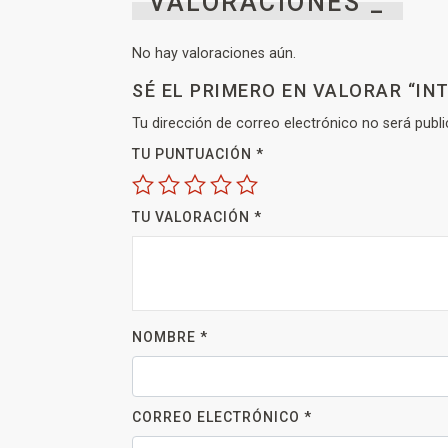
VALORACIONES _
No hay valoraciones aún.
SÉ EL PRIMERO EN VALORAR “I
Tu dirección de correo electrónico no será publi
TU PUNTUACIÓN
*
TU VALORACIÓN
*
NOMBRE
*
CORREO ELECTRÓNICO
*