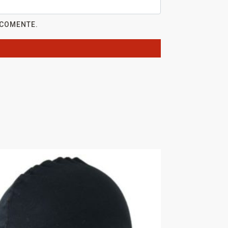
 COMENTE.