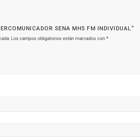
NTERCOMUNICADOR SENA MH5 FM INDIVIDUAL”
cada.
Los campos obligatorios están marcados con
*