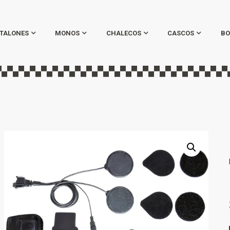
TALONES
MONOS
CHALECOS
CASCOS
BO