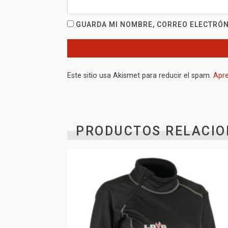
GUARDA MI NOMBRE, CORREO ELECTRÓN
Este sitio usa Akismet para reducir el spam.
Apre
PRODUCTOS RELACIO