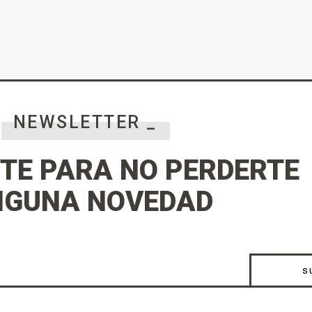
NEWSLETTER _
TE PARA NO PERDERTE
NGUNA NOVEDAD
s