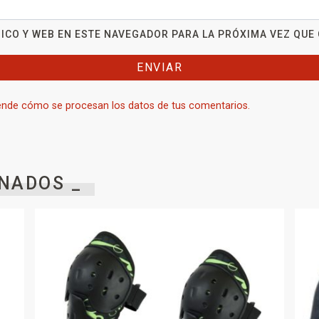
ICO Y WEB EN ESTE NAVEGADOR PARA LA PRÓXIMA VEZ QUE
nde cómo se procesan los datos de tus comentarios.
NADOS _