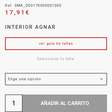
Ref: SMK_D00170000001000
17,91
€
INTERIOR AGNAR
ver guía de tallas
Selecciona tu talla:
AÑADIR AL CARRITO