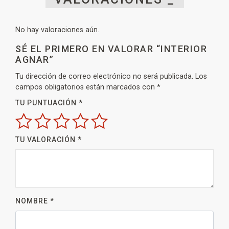
No hay valoraciones aún.
SÉ EL PRIMERO EN VALORAR “INTERIOR
AGNAR”
Tu dirección de correo electrónico no será publicada.
Los
campos obligatorios están marcados con
*
TU PUNTUACIÓN
*
TU VALORACIÓN
*
NOMBRE
*