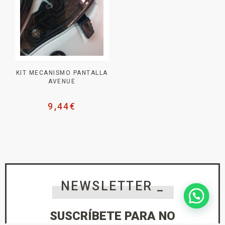
KIT MECANISMO PANTALLA
AVENUE
9,44
€
NEWSLETTER _
SUSCRÍBETE PARA NO