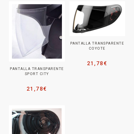
PANTALLA TRANSPARENTE
COYOTE
21,78
€
PANTALLA TRANSPARENTE
SPORT CITY
21,78
€