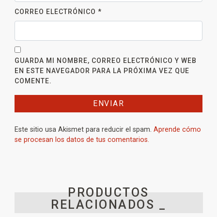
CORREO ELECTRÓNICO
*
GUARDA MI NOMBRE, CORREO ELECTRÓNICO Y WEB
EN ESTE NAVEGADOR PARA LA PRÓXIMA VEZ QUE
COMENTE.
Este sitio usa Akismet para reducir el spam.
Aprende cómo
se procesan los datos de tus comentarios.
PRODUCTOS
RELACIONADOS _