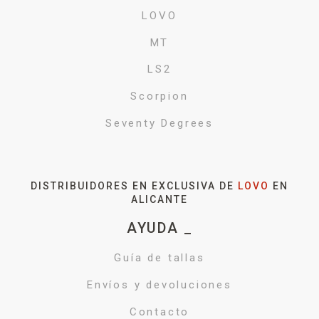
LOVO
MT
LS2
Scorpion
Seventy Degrees
DISTRIBUIDORES EN EXCLUSIVA DE
LOVO
EN
ALICANTE
AYUDA _
Guía de tallas
Envíos y devoluciones
Contacto