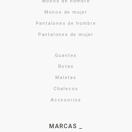
Monos de hombre
Monos de mujer
Pantalones de hombre
Pantalones de mujer
Guantes
Botas
Maletas
Chalecos
Accesorios
MARCAS _