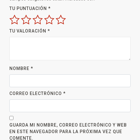
TU PUNTUACIÓN
*
TU VALORACIÓN
*
NOMBRE
*
CORREO ELECTRÓNICO
*
GUARDA MI NOMBRE, CORREO ELECTRÓNICO Y WEB
EN ESTE NAVEGADOR PARA LA PRÓXIMA VEZ QUE
COMENTE.