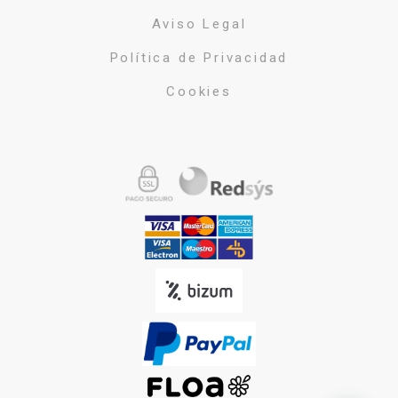
Aviso Legal
Política de Privacidad
Cookies