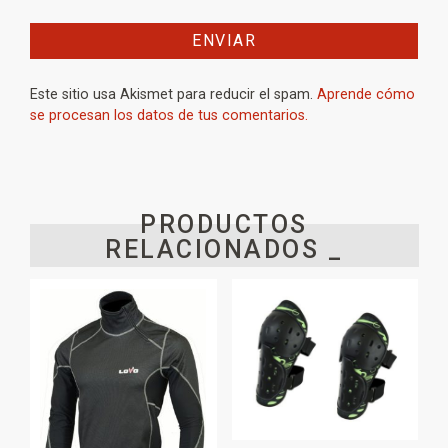
Este sitio usa Akismet para reducir el spam.
Aprende cómo
se procesan los datos de tus comentarios.
PRODUCTOS
RELACIONADOS _