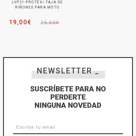
LVP21-PROTEX/ FAJA DE
RIÑONES PARA MOTO
19,00
€
26,60
€
NEWSLETTER _
SUSCRÍBETE PARA NO
PERDERTE
NINGUNA NOVEDAD