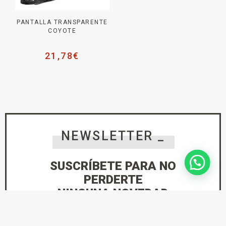
PANTALLA TRANSPARENTE
COYOTE
21,78
€
NEWSLETTER _
SUSCRÍBETE PARA NO
PERDERTE
NINGUNA NOVEDAD