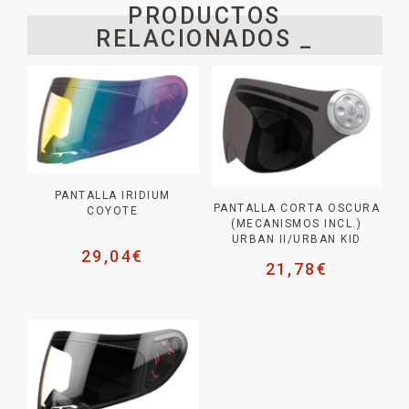
PRODUCTOS
RELACIONADOS _
PANTALLA IRIDIUM
PANTALLA CORTA OSCURA
COYOTE
(MECANISMOS INCL.)
URBAN II/URBAN KID
29,04
€
21,78
€