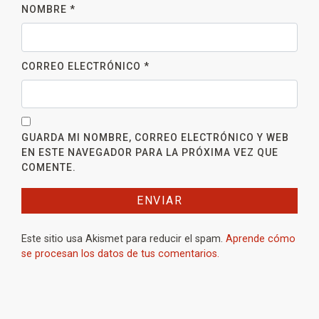
NOMBRE
*
CORREO ELECTRÓNICO
*
GUARDA MI NOMBRE, CORREO ELECTRÓNICO Y WEB
EN ESTE NAVEGADOR PARA LA PRÓXIMA VEZ QUE
COMENTE.
Este sitio usa Akismet para reducir el spam.
Aprende cómo
se procesan los datos de tus comentarios.