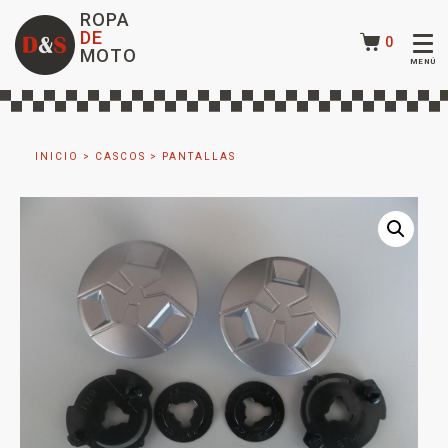
ROPA
DE
0
MOTO
INICIO
>
CASCOS
>
PANTALLAS