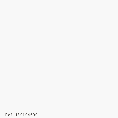
Ref: 180104600