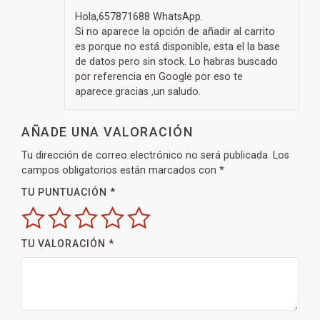
Hola,657871688 WhatsApp.
Si no aparece la opción de añadir al carrito
es porque no está disponible, esta el la base
de datos pero sin stock. Lo habras buscado
por referencia en Google por eso te
aparece.gracias ,un saludo.
AÑADE UNA VALORACIÓN
Tu dirección de correo electrónico no será publicada.
Los
campos obligatorios están marcados con
*
TU PUNTUACIÓN
*
TU VALORACIÓN
*