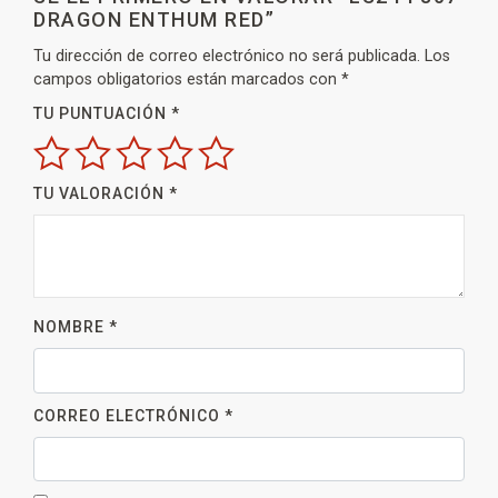
DRAGON ENTHUM RED”
Tu dirección de correo electrónico no será publicada.
Los
campos obligatorios están marcados con
*
TU PUNTUACIÓN
*
TU VALORACIÓN
*
NOMBRE
*
CORREO ELECTRÓNICO
*