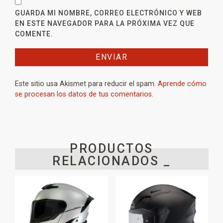
GUARDA MI NOMBRE, CORREO ELECTRÓNICO Y WEB
EN ESTE NAVEGADOR PARA LA PRÓXIMA VEZ QUE
COMENTE.
Este sitio usa Akismet para reducir el spam.
Aprende cómo
se procesan los datos de tus comentarios.
PRODUCTOS
RELACIONADOS _